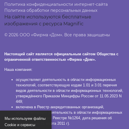
Политика конфиденциальности интернет-сайта
Политика обработки персональных данных
На сайте используются бесплатные
изображения с ресурса Magnific
© 2026 ООО «Фирма «Дом». Все права защищены
Настоящий сайт является официальным сайтом Общества с
ограниченной ответственностью «Фирма «Дом».
Наша компания:
осуществляет деятельность в области информационных
технологий, соответствующую кодам 1.01 и 3.01 перечня
видов деятельности в области информационных технологий,
утверждённого Приказом Минцифры России от 11.05.2023 N
449;
включена в Реестр аккредитованных организаций,
осуществляющих деятельность в области информационных
технологий (номер в Реестре №1264, дата решения об
Мы используем файлы
аккредитации 21 марта 2011 г).
Сookie и сервисы