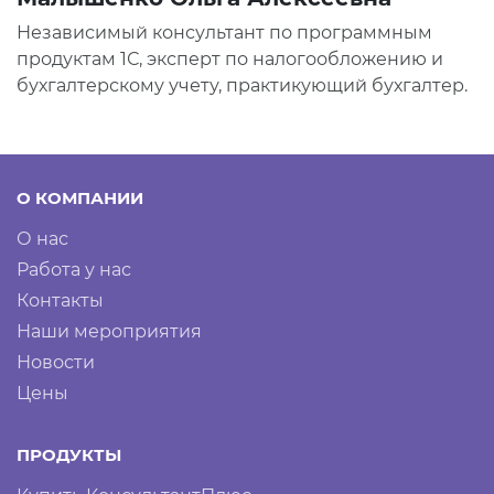
Независимый консультант по программным
продуктам 1С, эксперт по налогообложению и
бухгалтерскому учету, практикующий бухгалтер.
О КОМПАНИИ
О нас
Работа у нас
Контакты
Наши мероприятия
Новости
Цены
ПРОДУКТЫ