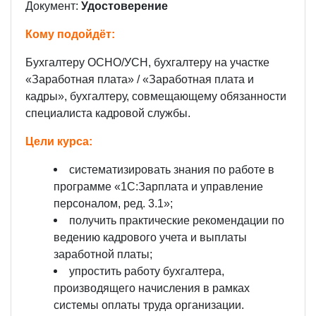
Документ:
Удостоверение
Кому подойдёт:
Бухгалтеру ОСНО/УСН, бухгалтеру на участке
«Заработная плата» / «Заработная плата и
кадры», бухгалтеру, совмещающему обязанности
специалиста кадровой службы.
Цели курса:
систематизировать знания по работе в
программе «1С:Зарплата и управление
персоналом, ред. 3.1»;
получить практические рекомендации по
ведению кадрового учета и выплаты
заработной платы;
упростить работу бухгалтера,
производящего начисления в рамках
системы оплаты труда организации.