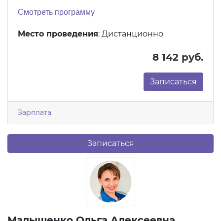
Смотреть программу
Место проведения
: Дистанционно
8 142 руб.
Записаться
Зарплата
Записаться
Малышенко Ольга Алексеевна