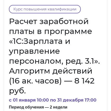
Курс повышения квалификации
Расчет заработной
платы в программе
«1С:Зарплата и
управление
персоналом, ред. 3.1».
Алгоритм действий
(16 ак. часов) — 8 142
руб.
c 01 января 10:00 по 31 декабря 17:00
Период обучения — 2 недели