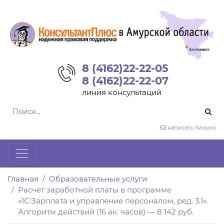
8 (4162)22-22-05
8 (4162)22-22-07
линия консультаций
написать письмо
Главная
Образовательные услуги
Расчет заработной платы в программе
«1С:Зарплата и управление персоналом, ред. 3.1».
Алгоритм действий (16 ак. часов) — 8 142 руб.