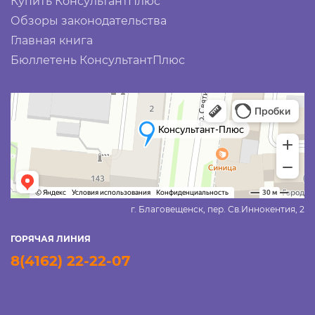
Купить КонсультантПлюс
Обзоры законодательства
Главная книга
Бюллетень КонсультантПлюс
г. Благовещенск, пер. Св.Иннокентия, 2
ГОРЯЧАЯ ЛИНИЯ
8(4162) 22-22-07