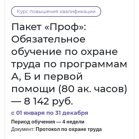
Курс повышения квалификации
Пакет «Проф»:
Обязательное
обучение по охране
труда по программам
А, Б и первой
помощи (80 ак. часов)
— 8 142 руб.
c 01 января по 31 декабря
Период обучения — 4 недели
Документ:
Протокол по охране труда