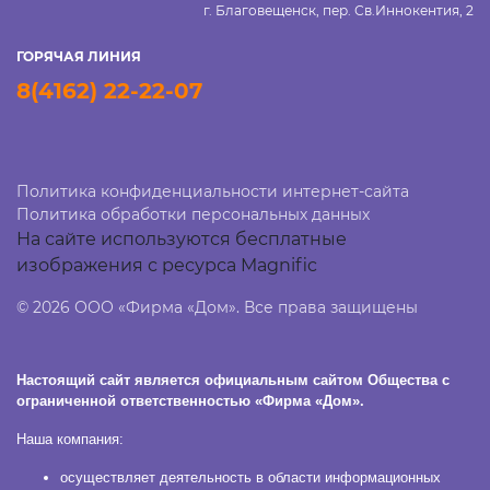
г. Благовещенск, пер. Св.Иннокентия, 2
ГОРЯЧАЯ ЛИНИЯ
8(4162) 22-22-07
Политика конфиденциальности интернет-сайта
Политика обработки персональных данных
На сайте используются бесплатные
изображения с ресурса Magnific
© 2026 ООО «Фирма «Дом». Все права защищены
Настоящий сайт является официальным сайтом Общества с
ограниченной ответственностью «Фирма «Дом».
Наша компания:
осуществляет деятельность в области информационных