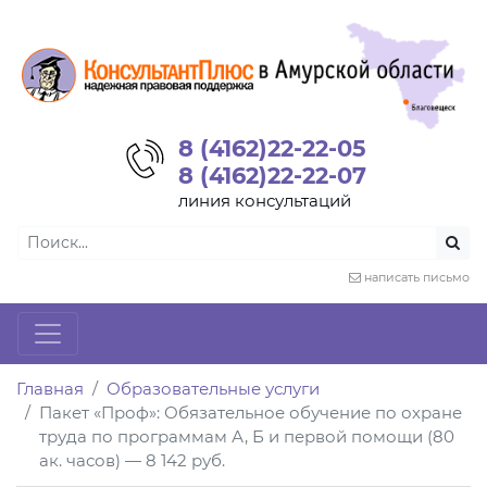
8 (4162)22-22-05
8 (4162)22-22-07
линия консультаций
написать письмо
Главная
Образовательные услуги
Пакет «Проф»: Обязательное обучение по охране
труда по программам А, Б и первой помощи (80
ак. часов) — 8 142 руб.