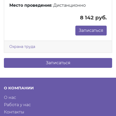
Место проведения
: Дистанционно
8 142 руб.
Записаться
Охрана труда
Записаться
О КОМПАНИИ
О нас
Работа у нас
Контакты