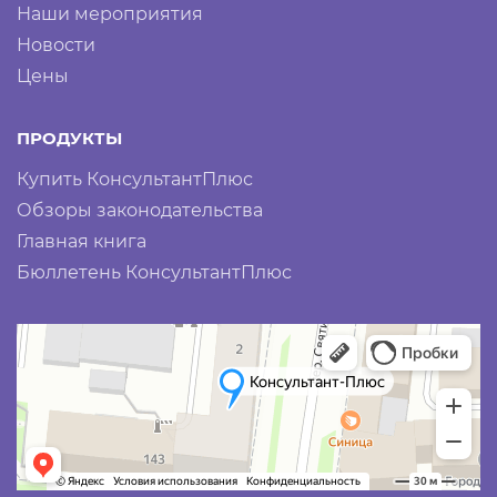
Наши мероприятия
Новости
Цены
ПРОДУКТЫ
Купить КонсультантПлюс
Обзоры законодательства
Главная книга
Бюллетень КонсультантПлюс