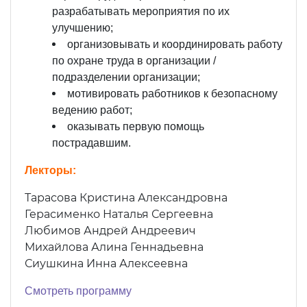
разрабатывать мероприятия по их
улучшению;
организовывать и координировать работу
по охране труда в организации /
подразделении организации;
мотивировать работников к безопасному
ведению работ;
оказывать первую помощь
пострадавшим.
Лекторы:
Тарасова Кристина Александровна
Герасименко Наталья Сергеевна
Любимов Андрей Андреевич
Михайлова Алина Геннадьевна
Сиушкина Инна Алексеевна
Смотреть программу