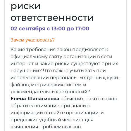
риски
ответственности
02 сентября c 13:00 до 17:00
Зачем участвовать?
Какие требования закон предъявляет к
официальному сайту организации в сети
интернет и какие риски существуют при их
нарушении? Что важно учитывать при
использовании персональных данных, куки-
файлов, метрических систем и
рекомендательных технологий?
Елена Шалагинова
объяснит, на что важно
обратить внимание при анализе
информации на сайте организации, и
предложит удобный чек-лист для
выявления проблемных зон