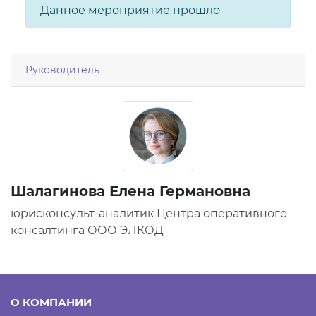
Данное мероприятие прошло
Руководитель
Шалагинова Елена Германовна
юрисконсульт-аналитик Центра оперативного
консалтинга ООО ЭЛКОД
О КОМПАНИИ