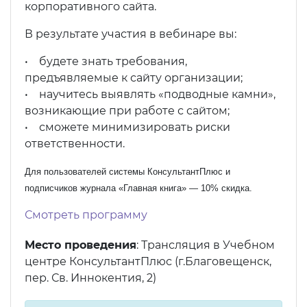
корпоративного сайта.
В результате участия в вебинаре вы:
• будете знать требования,
предъявляемые к сайту организации;
• научитесь выявлять «подводные камни»,
возникающие при работе с сайтом;
• сможете минимизировать риски
ответственности.
Для пользователей системы КонсультантПлюс и
подписчиков журнала «Главная книга» — 10% скидка.
Смотреть программу
Место проведения
: Трансляция в Учебном
центре КонсультантПлюс (г.Благовещенск,
пер. Св. Иннокентия, 2)