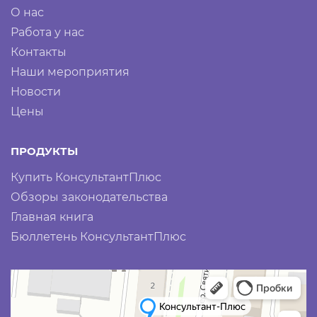
О нас
Работа у нас
Контакты
Наши мероприятия
Новости
Цены
ПРОДУКТЫ
Купить КонсультантПлюс
Обзоры законодательства
Главная книга
Бюллетень КонсультантПлюс