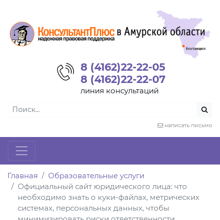
8 (4162)22-22-05
8 (4162)22-22-07
линия консультаций
написать письмо
Главная
Образовательные услуги
Официальный сайт юридического лица: что
необходимо знать о куки-файлах, метрических
системах, персональных данных, чтобы
минимизировать риски ответственности