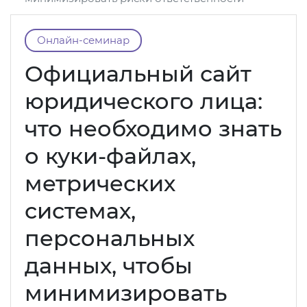
Онлайн-семинар
Официальный сайт
юридического лица:
что необходимо знать
о куки-файлах,
метрических
системах,
персональных
данных, чтобы
минимизировать