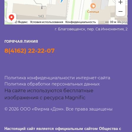
г. Благовещенск, пер. Св.Иннокентия, 2
ГОРЯЧАЯ ЛИНИЯ
8(4162) 22-22-07
Политика конфиденциальности интернет-сайта
Политика обработки персональных данных
На сайте используются бесплатные
изображения с ресурса Magnific
© 2026 ООО «Фирма «Дом». Все права защищены
Настоящий сайт является официальным сайтом Общества с