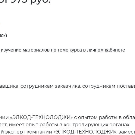
6
мск)
 изучение материалов по теме курса в личном кабинете
авщика, cотрудникам заказчика, сотрудникам постав
ании «ЭЛКОД-ТЕХНОЛОДЖИ» с опытом работы в обла
лет, имеет опыт работы в контролирующих органах
ий эксперт компании «ЭЛКОД-ТЕХНОЛОДЖИ», замес