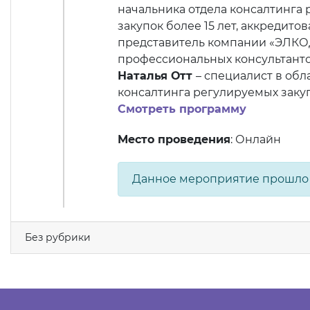
начальника отдела консалтинга 
закупок более 15 лет, аккредито
представитель компании «ЭЛК
профессиональных консультант
Наталья Отт
– специалист в обл
консалтинга регулируемых за
Смотреть программу
Место проведения
: Онлайн
Данное мероприятие прошло
Без рубрики