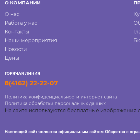
О КОМПАНИИ
П
О нас
Ку
Работа у нас
Об
Контакты
Гл
Наши мероприятия
Бю
Новости
Цены
ГОРЯЧАЯ ЛИНИЯ
8(4162) 22-22-07
Политика конфиденциальности интернет-сайта
Политика обработки персональных данных
На сайте используются бесплатные изображения с
Настоящий сайт является официальным сайтом Общества с огра