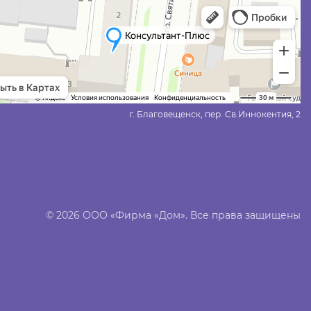
г. Благовещенск, пер. Св.Иннокентия, 2
© 2026 ООО «Фирма «Дом». Все права защищены