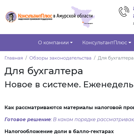
О компании
КонсультантПлюс
Главная
Обзоры законодательства
Для бухгалтера
Для бухгалтера
Новое в системе. Еженедель
Как рассматриваются материалы налоговой про
Готовое решение
: В каком порядке рассматрива
Налогообложение доли в балло-гектарах