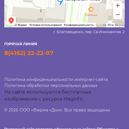
г. Благовещенск, пер. Св.Иннокентия, 2
ГОРЯЧАЯ ЛИНИЯ
8(4162) 22-22-07
Политика конфиденциальности интернет-сайта
Политика обработки персональных данных
На сайте используются бесплатные
изображения с ресурса Magnific
© 2026 ООО «Фирма «Дом». Все права защищены