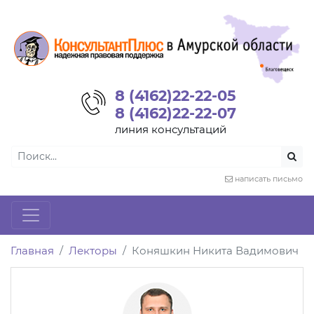
8 (4162)22-22-05
8 (4162)22-22-07
линия консультаций
написать письмо
Главная
Лекторы
Коняшкин Никита Вадимович