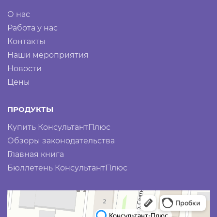
О нас
Работа у нас
Контакты
Наши мероприятия
Новости
Цены
ПРОДУКТЫ
Купить КонсультантПлюс
Обзоры законодательства
Главная книга
Бюллетень КонсультантПлюс