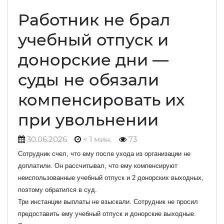
Работник не брал
учебный отпуск и
донорские дни —
суды не обязали
компенсировать их
при увольнении
30.06.2026
< 1 мин.
73
Сотрудник счел, что ему после ухода из организации не
доплатили. Он рассчитывал, что ему компенсируют
неиспользованные учебный отпуск и 2 донорских выходных,
поэтому обратился в суд.
Три инстанции выплаты не взыскали. Сотрудник не просил
предоставить ему учебный отпуск и донорские выходные.