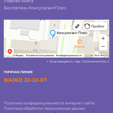
Главная книга
Бюллетень КонсультантПлюс
г. Благовещенск, пер. Св.Иннокентия, 2
ГОРЯЧАЯ ЛИНИЯ
8(4162) 22-22-07
Политика конфиденциальности интернет-сайта
Политика обработки персональных данных