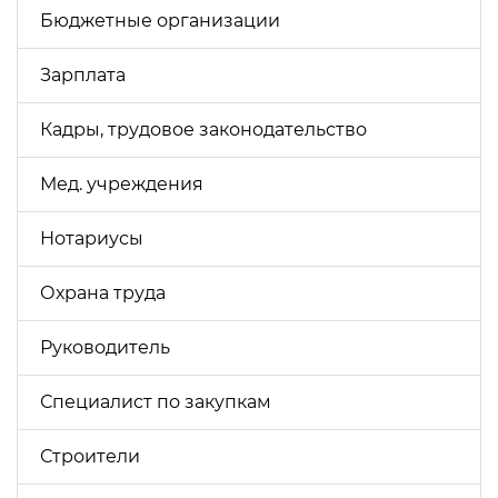
Бюджетные организации
Зарплата
Кадры, трудовое законодательство
Мед. учреждения
Нотариусы
Охрана труда
Руководитель
Специалист по закупкам
Строители