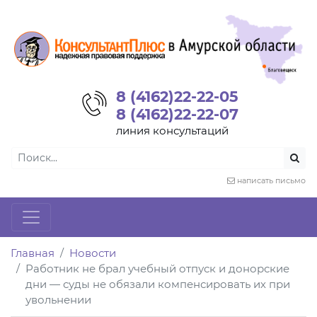
8 (4162)22-22-05
8 (4162)22-22-07
линия консультаций
написать письмо
Главная
Новости
Работник не брал учебный отпуск и донорские
дни — суды не обязали компенсировать их при
увольнении