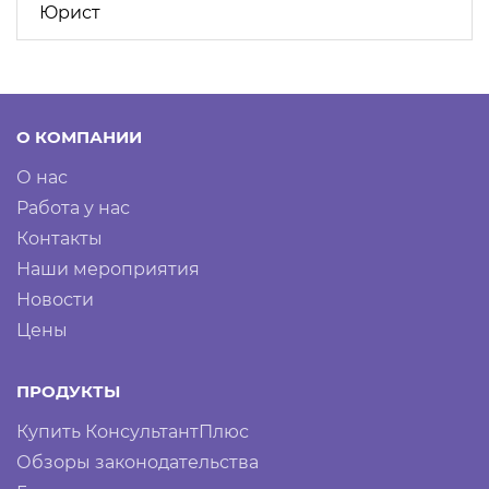
Юрист
О КОМПАНИИ
О нас
Работа у нас
Контакты
Наши мероприятия
Новости
Цены
ПРОДУКТЫ
Купить КонсультантПлюс
Обзоры законодательства