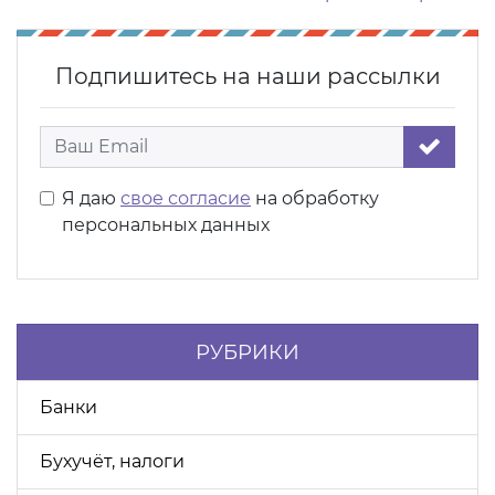
Подпишитесь на наши рассылки
Я даю
свое согласие
на обработку
персональных данных
РУБРИКИ
Банки
Бухучёт, налоги