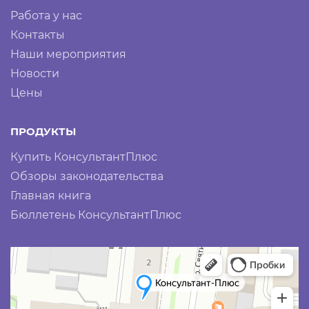
Работа у нас
Контакты
Наши мероприятия
Новости
Цены
ПРОДУКТЫ
Купить КонсультантПлюс
Обзоры законодательства
Главная книга
Бюллетень КонсультантПлюс