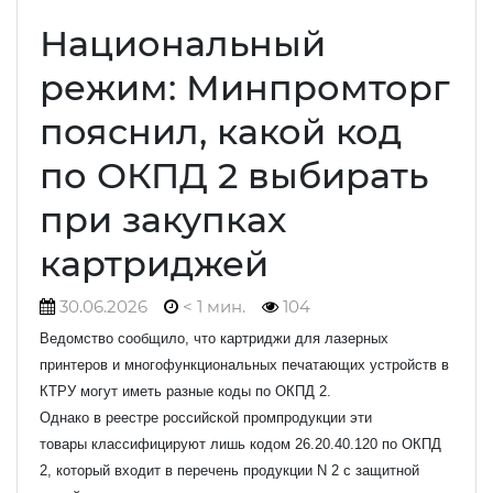
Национальный
режим: Минпромторг
пояснил, какой код
по ОКПД 2 выбирать
при закупках
картриджей
30.06.2026
< 1 мин.
104
Ведомство сообщило, что картриджи для лазерных
принтеров и многофункциональных печатающих устройств в
КТРУ могут иметь разные коды по ОКПД 2.
Однако в реестре российской промпродукции эти
товары классифицируют лишь кодом 26.20.40.120 по ОКПД
2, который входит в перечень продукции N 2 с защитной