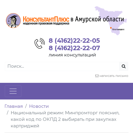
8 (4162)22-22-05
8 (4162)22-22-07
линия консультаций
написать письмо
Главная
Новости
Национальный режим: Минпромторг пояснил,
какой код по ОКПД 2 выбирать при закупках
картриджей