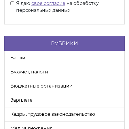
Я даю
свое согласие
на обработку
персональных данных
РУБРИКИ
Банки
Бухучёт, налоги
Бюджетные организации
Зарплата
Кадры, трудовое законодательство
Мед. учреждения