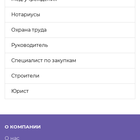
Нотариусы
Охрана труда
Руководитель
Специалист по закупкам
Строители
Юрист
О КОМПАНИИ
О нас