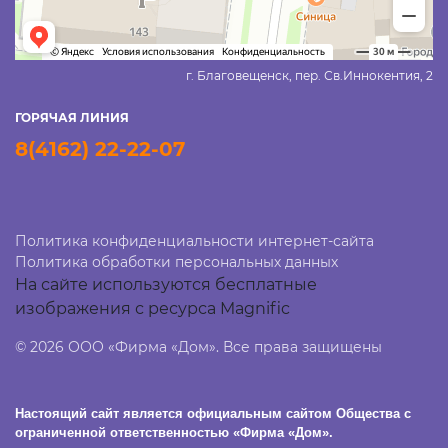
г. Благовещенск, пер. Св.Иннокентия, 2
ГОРЯЧАЯ ЛИНИЯ
8(4162) 22-22-07
Политика конфиденциальности интернет-сайта
Политика обработки персональных данных
На сайте используются бесплатные
изображения с ресурса Magnific
© 2026 ООО «Фирма «Дом». Все права защищены
Настоящий сайт является официальным сайтом Общества с
ограниченной ответственностью «Фирма «Дом».