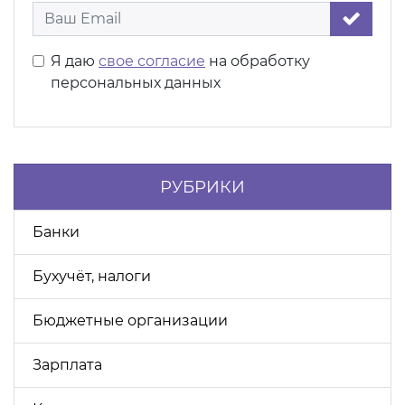
Я даю
свое согласие
на обработку
персональных данных
РУБРИКИ
Банки
Бухучёт, налоги
Бюджетные организации
Зарплата