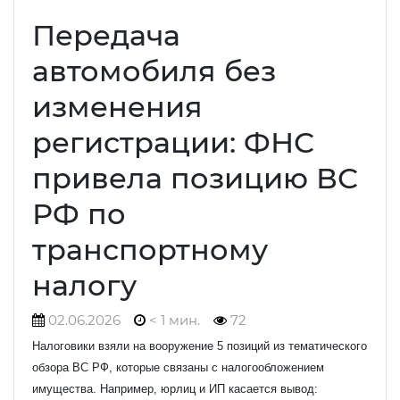
Передача
автомобиля без
изменения
регистрации: ФНС
привела позицию ВС
РФ по
транспортному
налогу
02.06.2026
< 1 мин.
72
Налоговики взяли на вооружение 5 позиций из тематического
обзора ВС РФ, которые связаны с налогообложением
имущества. Например, юрлиц и ИП касается вывод: