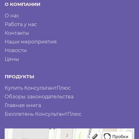
О КОМПАНИИ
О нас
Работа у нас
Контакты
Наши мероприятия
Новости
Цены
ПРОДУКТЫ
Купить КонсультантПлюс
Обзоры законодательства
Главная книга
Бюллетень КонсультантПлюс