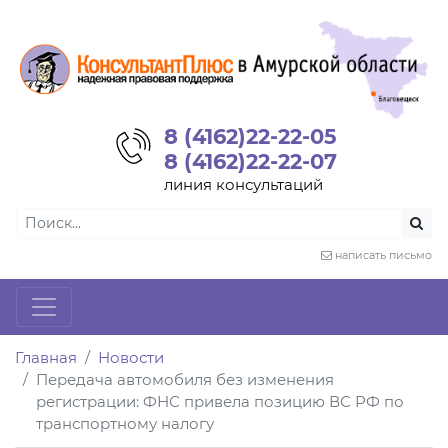
8 (4162)22-22-05
8 (4162)22-22-07
линия консультаций
написать письмо
Главная
Новости
Передача автомобиля без изменения
регистрации: ФНС привела позицию ВС РФ по
транспортному налогу