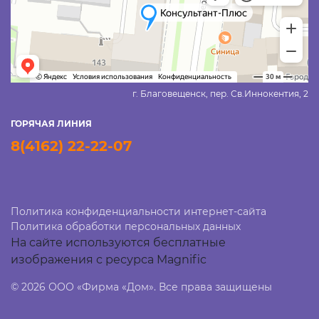
г. Благовещенск, пер. Св.Иннокентия, 2
ГОРЯЧАЯ ЛИНИЯ
8(4162) 22-22-07
Политика конфиденциальности интернет-сайта
Политика обработки персональных данных
На сайте используются бесплатные
изображения с ресурса Magnific
© 2026 ООО «Фирма «Дом». Все права защищены