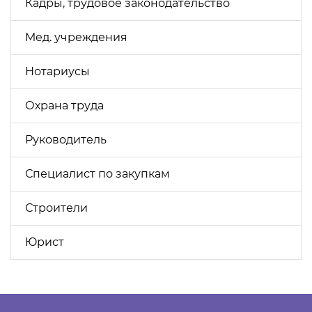
Кадры, трудовое законодательство
Мед. учреждения
Нотариусы
Охрана труда
Руководитель
Специалист по закупкам
Строители
Юрист