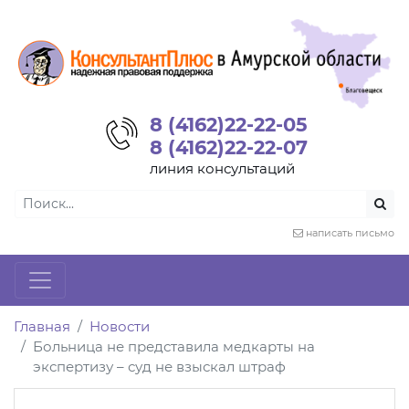
8 (4162)22-22-05
8 (4162)22-22-07
линия консультаций
написать письмо
Главная
Новости
Больница не представила медкарты на
экспертизу – суд не взыскал штраф