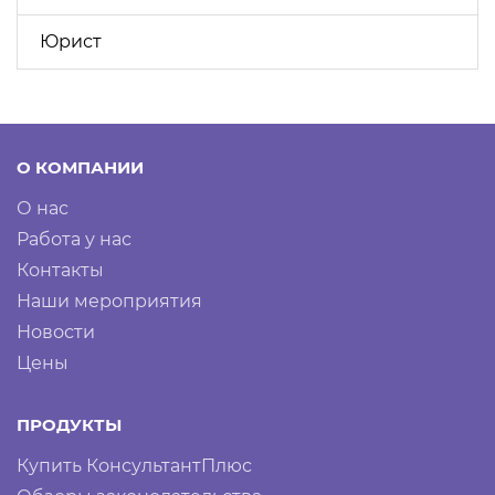
Юрист
О КОМПАНИИ
О нас
Работа у нас
Контакты
Наши мероприятия
Новости
Цены
ПРОДУКТЫ
Купить КонсультантПлюс