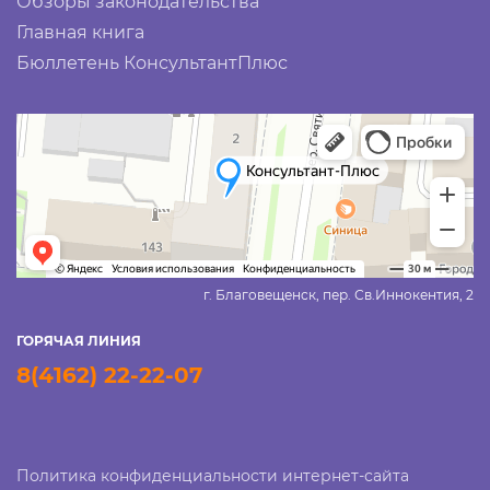
Обзоры законодательства
Главная книга
Бюллетень КонсультантПлюс
г. Благовещенск, пер. Св.Иннокентия, 2
ГОРЯЧАЯ ЛИНИЯ
8(4162) 22-22-07
Политика конфиденциальности интернет-сайта