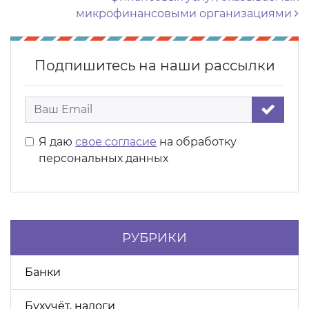
микрофинансовыми организациями
Подпишитесь на наши рассылки
Я даю
свое согласие
на обработку
персональных данных
РУБРИКИ
Банки
Бухучёт, налоги