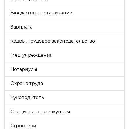
Бюджетные организации
Зарплата
Кадры, трудовое законодательство
Мед. учреждения
Нотариусы
Охрана труда
Руководитель
Специалист по закупкам
Строители