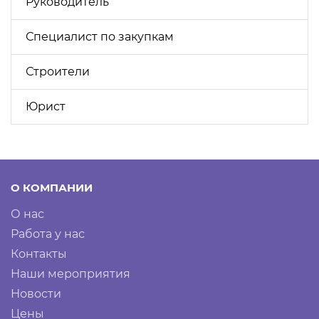
Руководитель
Специалист по закупкам
Строители
Юрист
О КОМПАНИИ
О нас
Работа у нас
Контакты
Наши мероприятия
Новости
Цены