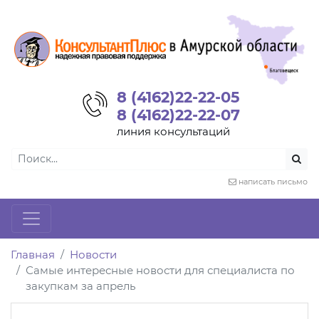
8 (4162)22-22-05
8 (4162)22-22-07
линия консультаций
написать письмо
Главная
Новости
Самые интересные новости для специалиста по
закупкам за апрель