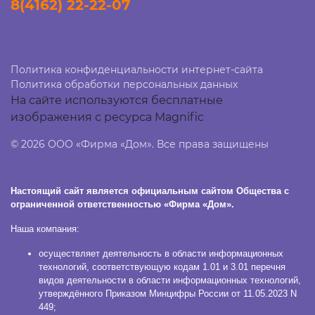
8(4162) 22-22-07
Политика конфиденциальности интернет-сайта
Политика обработки персональных данных
На сайте используются бесплатные
изображения с ресурса Magnific
© 2026 ООО «Фирма «Дом». Все права защищены
Настоящий сайт является официальным сайтом Общества с
ограниченной ответственностью «Фирма «Дом».
Наша компания:
осуществляет деятельность в области информационных
технологий, соответствующую кодам 1.01 и 3.01 перечня
видов деятельности в области информационных технологий,
утверждённого Приказом Минцифры России от 11.05.2023 N
449;