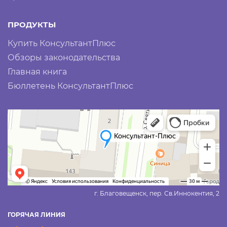
ПРОДУКТЫ
Купить КонсультантПлюс
Обзоры законодательства
Главная книга
Бюллетень КонсультантПлюс
г. Благовещенск, пер. Св.Иннокентия, 2
ГОРЯЧАЯ ЛИНИЯ