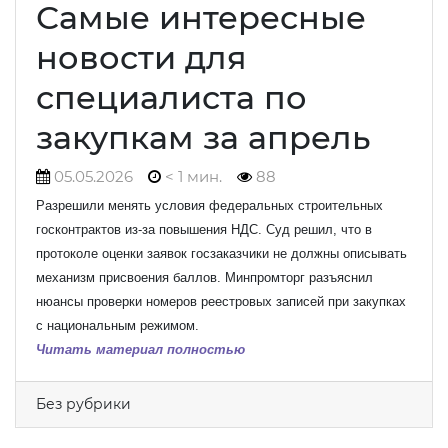
Самые интересные
новости для
специалиста по
закупкам за апрель
05.05.2026
< 1 мин.
88
Разрешили менять условия федеральных строительных
госконтрактов из-за повышения НДС. Суд решил, что в
протоколе оценки заявок госзаказчики не должны описывать
механизм присвоения баллов. Минпромторг разъяснил
нюансы проверки номеров реестровых записей при закупках
с национальным режимом.
Читать материал полностью
Без рубрики