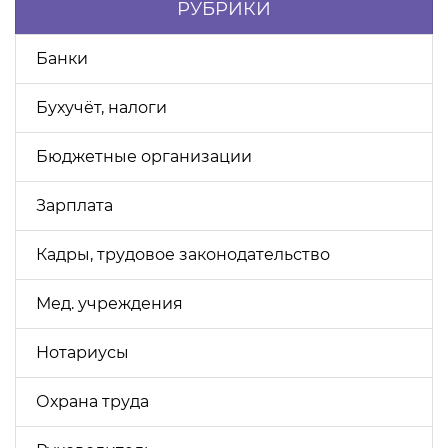
РУБРИКИ
Банки
Бухучёт, налоги
Бюджетные организации
Зарплата
Кадры, трудовое законодательство
Мед. учреждения
Нотариусы
Охрана труда