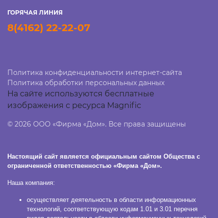
ГОРЯЧАЯ ЛИНИЯ
8(4162) 22-22-07
Политика конфиденциальности интернет-сайта
Политика обработки персональных данных
На сайте используются бесплатные
изображения с ресурса Magnific
© 2026 ООО «Фирма «Дом». Все права защищены
Настоящий сайт является официальным сайтом Общества с
ограниченной ответственностью «Фирма «Дом».
Наша компания:
осуществляет деятельность в области информационных
технологий, соответствующую кодам 1.01 и 3.01 перечня