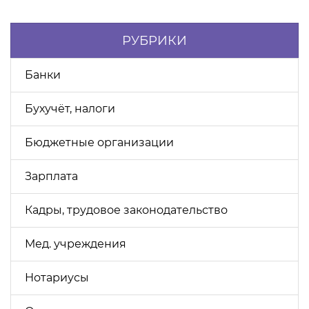
РУБРИКИ
Банки
Бухучёт, налоги
Бюджетные организации
Зарплата
Кадры, трудовое законодательство
Мед. учреждения
Нотариусы