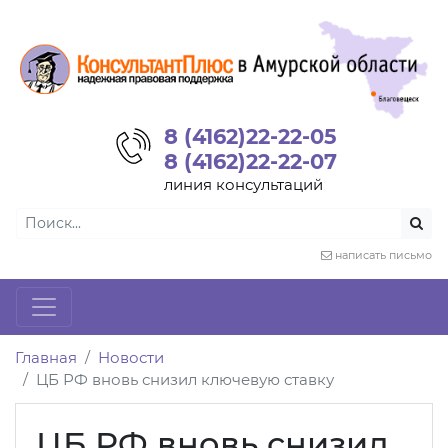
8 (4162)22-22-05
8 (4162)22-22-07
линия консультаций
написать письмо
Главная
Новости
ЦБ РФ вновь снизил ключевую ставку
ЦБ РФ вновь снизил