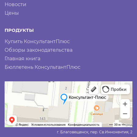
Новости
Цены
ПРОДУКТЫ
Купить КонсультантПлюс
Обзоры законодательства
Главная книга
Бюллетень КонсультантПлюс
г. Благовещенск, пер. Св.Иннокентия, 2