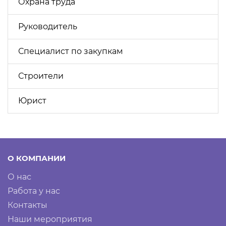
Охрана труда
Руководитель
Специалист по закупкам
Строители
Юрист
О КОМПАНИИ
О нас
Работа у нас
Контакты
Наши мероприятия