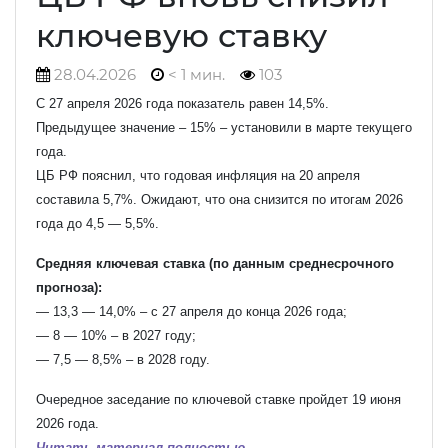
ключевую ставку
28.04.2026
< 1 мин.
103
С 27 апреля 2026 года показатель равен 14,5%.
Предыдущее значение – 15% – установили в марте текущего
года.
ЦБ РФ пояснил, что годовая инфляция на 20 апреля
составила 5,7%. Ожидают, что она снизится по итогам 2026
года до 4,5 — 5,5%.
Средняя ключевая ставка (по данным среднесрочного
прогноза):
— 13,3 — 14,0% – с 27 апреля до конца 2026 года;
— 8 — 10% – в 2027 году;
— 7,5 — 8,5% – в 2028 году.
Очередное заседание по ключевой ставке пройдет 19 июня
2026 года.
Читать материал полностью