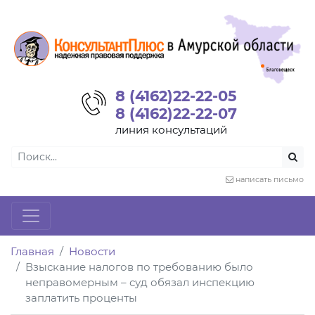
8 (4162)22-22-05
8 (4162)22-22-07
линия консультаций
написать письмо
Главная
Новости
Взыскание налогов по требованию было
неправомерным – суд обязал инспекцию
заплатить проценты