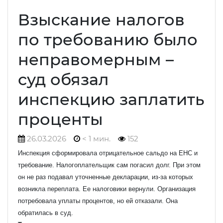
Взыскание налогов
по требованию было
неправомерным –
суд обязал
инспекцию заплатить
проценты
26.03.2026
< 1 мин.
152
Инспекция сформировала отрицательное сальдо на ЕНС и
требование. Налогоплательщик сам погасил долг. При этом
он не раз подавал уточненные декларации, из-за которых
возникла переплата. Ее налоговики вернули. Организация
потребовала уплаты процентов, но ей отказали. Она
обратилась в суд.