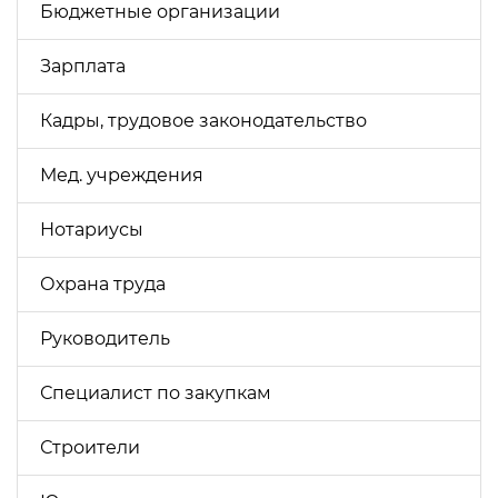
Бюджетные организации
Зарплата
Кадры, трудовое законодательство
Мед. учреждения
Нотариусы
Охрана труда
Руководитель
Специалист по закупкам
Строители