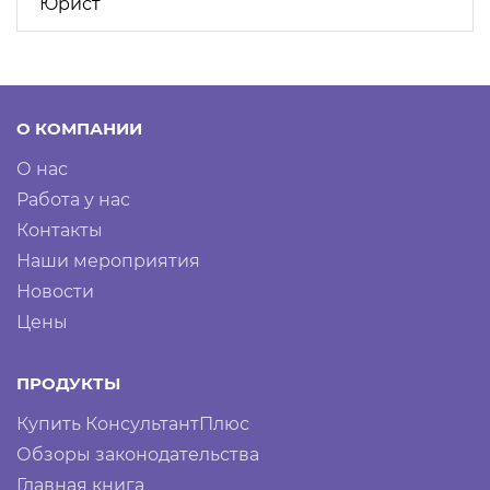
Юрист
О КОМПАНИИ
О нас
Работа у нас
Контакты
Наши мероприятия
Новости
Цены
ПРОДУКТЫ
Купить КонсультантПлюс
Обзоры законодательства
Главная книга