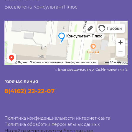
Бюллетень КонсультантПлюс
г. Благовещенск, пер. Св.Иннокентия, 2
ГОРЯЧАЯ ЛИНИЯ
8(4162) 22-22-07
Политика конфиденциальности интернет-сайта
Политика обработки персональных данных
На сайте используются бесплатные