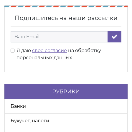
Подпишитесь на наши рассылки
Я даю
свое согласие
на обработку
персональных данных
РУБРИКИ
Банки
Бухучёт, налоги