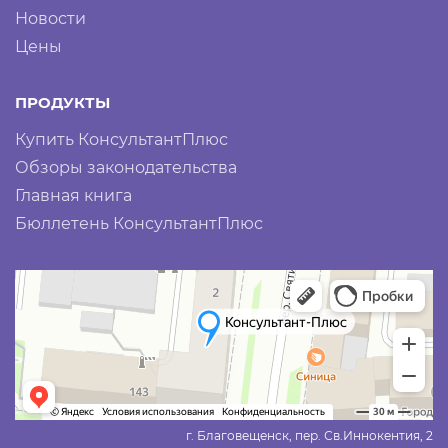
Новости
Цены
ПРОДУКТЫ
Купить КонсультантПлюс
Обзоры законодательства
Главная книга
Бюллетень КонсультантПлюс
г. Благовещенск, пер. Св.Иннокентия, 2