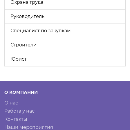
Охрана труда
Руководитель
Специалист по закупкам
Строители
Юрист
О КОМПАНИИ
О нас
Работа у нас
Контакты
Наши мероприятия