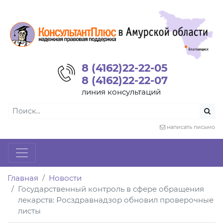
8 (4162)22-22-05
8 (4162)22-22-07
линия консультаций
написать письмо
Главная
Новости
Государственный контроль в сфере обращения
лекарств: Росздравнадзор обновил проверочные
листы