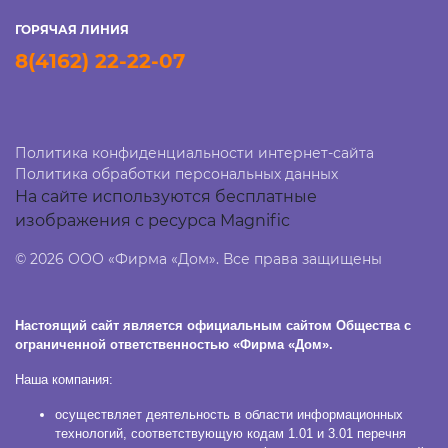
ГОРЯЧАЯ ЛИНИЯ
8(4162) 22-22-07
Политика конфиденциальности интернет-сайта
Политика обработки персональных данных
На сайте используются бесплатные
изображения с ресурса Magnific
© 2026 ООО «Фирма «Дом». Все права защищены
Настоящий сайт является официальным сайтом Общества с
ограниченной ответственностью «Фирма «Дом».
Наша компания:
осуществляет деятельность в области информационных
технологий, соответствующую кодам 1.01 и 3.01 перечня