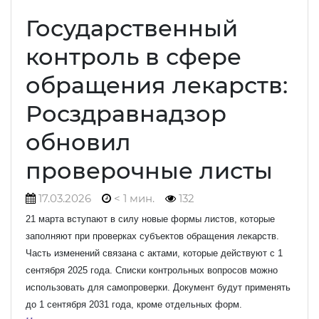
Государственный
контроль в сфере
обращения лекарств:
Росздравнадзор
обновил
проверочные листы
17.03.2026
< 1 мин.
132
21 марта вступают в силу новые формы листов, которые
заполняют при проверках субъектов обращения лекарств.
Часть изменений связана с актами, которые действуют с 1
сентября 2025 года. Списки контрольных вопросов можно
использовать для самопроверки. Документ будут применять
до 1 сентября 2031 года, кроме отдельных форм.