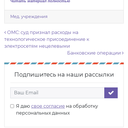
Читать материал полностью
Мед. учреждения
Навигация по записям
ОМС: суд признал расходы на
технологическое присоединение к
электросетям нецелевыми
Банковские операции
Подпишитесь на наши рассылки
Я даю
свое согласие
на обработку
персональных данных