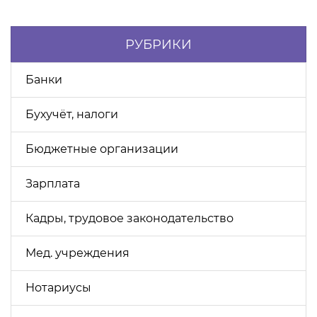
РУБРИКИ
Банки
Бухучёт, налоги
Бюджетные организации
Зарплата
Кадры, трудовое законодательство
Мед. учреждения
Нотариусы