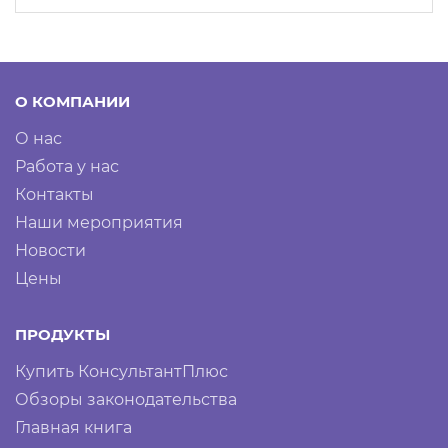
О КОМПАНИИ
О нас
Работа у нас
Контакты
Наши мероприятия
Новости
Цены
ПРОДУКТЫ
Купить КонсультантПлюс
Обзоры законодательства
Главная книга