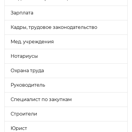
Зарплата
Кадры, трудовое законодательство
Мед. учреждения
Нотариусы
Охрана труда
Руководитель
Специалист по закупкам
Строители
Юрист