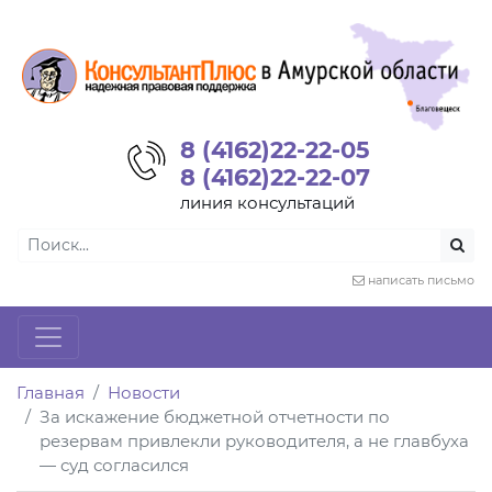
8 (4162)22-22-05
8 (4162)22-22-07
линия консультаций
написать письмо
Главная
Новости
За искажение бюджетной отчетности по
резервам привлекли руководителя, а не главбуха
— суд согласился