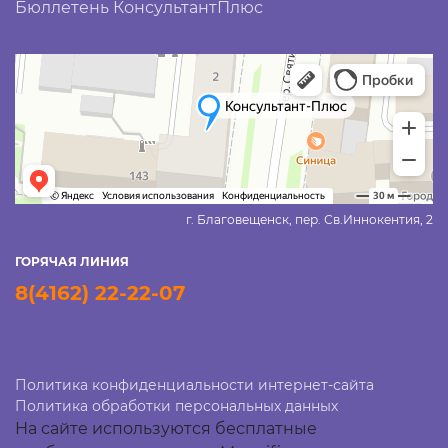
Бюллетень КонсультантПлюс
г. Благовещенск, пер. Св.Иннокентия, 2
ГОРЯЧАЯ ЛИНИЯ
8(4162) 22-22-07
Политика конфиденциальности интернет-сайта
Политика обработки персональных данных
На сайте используются бесплатные