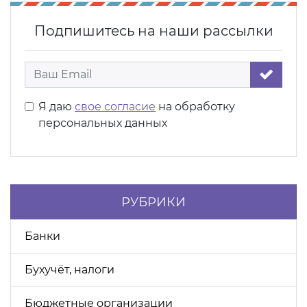
Подпишитесь на наши рассылки
Я даю
свое согласие
на обработку
персональных данных
РУБРИКИ
Банки
Бухучёт, налоги
Бюджетные организации