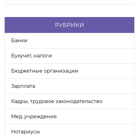
РУБРИКИ
Банки
Бухучёт, налоги
Бюджетные организации
Зарплата
Кадры, трудовое законодательство
Мед. учреждения
Нотариусы