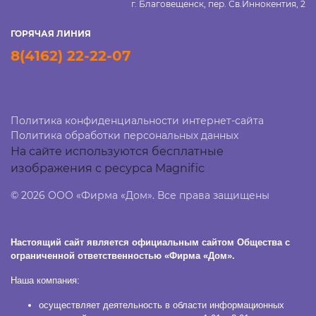
г. Благовещенск, пер. Св.Иннокентия, 2
ГОРЯЧАЯ ЛИНИЯ
8(4162) 22-22-07
Политика конфиденциальности интернет-сайта
Политика обработки персональных данных
На сайте используются бесплатные
изображения с ресурса Magnific
© 2026 ООО «Фирма «Дом». Все права защищены
Настоящий сайт является официальным сайтом Общества с
ограниченной ответственностью «Фирма «Дом».
Наша компания:
осуществляет деятельность в области информационных