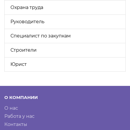
Охрана труда
Руководитель
Специалист по закупкам
Строители
Юрист
О КОМПАНИИ
О нас
Работа у нас
Контакты