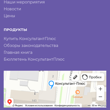
Наши мероприятия
Новости
Цены
ПРОДУКТЫ
Купить КонсультантПлюс
Обзоры законодательства
Главная книга
Бюллетень КонсультантПлюс