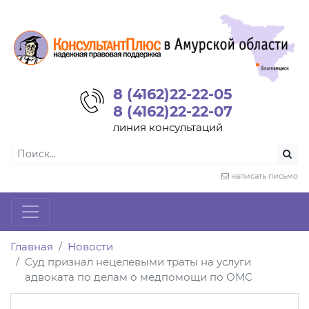
8 (4162)22-22-05
8 (4162)22-22-07
линия консультаций
написать письмо
Главная
Новости
Суд признал нецелевыми траты на услуги
адвоката по делам о медпомощи по ОМС