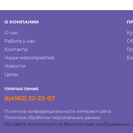
О КОМПАНИИ
П
О нас
Ку
Работа у нас
Об
Контакты
Гл
Наши мероприятия
Бю
Новости
Цены
ГОРЯЧАЯ ЛИНИЯ
8(4162) 22-22-07
Политика конфиденциальности интернет-сайта
Политика обработки персональных данных
На сайте используются бесплатные изображения с