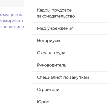
Кадры, трудовое
 имущества:
законодательство
формировать
извещение
Мед. учреждения
Нотариусы
Охрана труда
Руководитель
Специалист по закупкам
Строители
Юрист