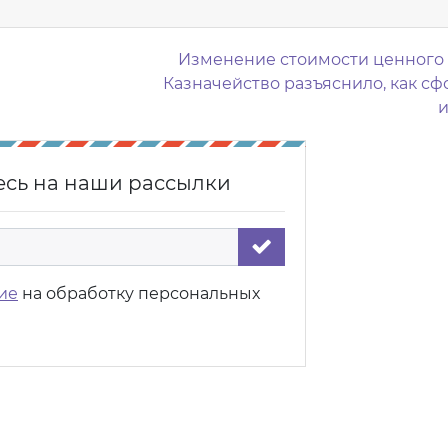
Изменение стоимости ценного
Казначейство разъяснило, как с
сь на наши рассылки
ие
на обработку персональных