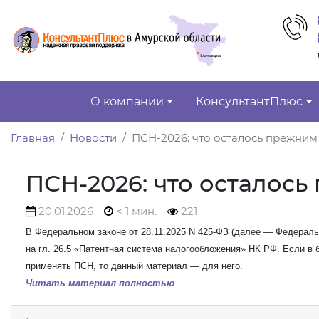
О компании
КонсультантПлюс
Главная
Новости
ПСН-2026: что осталось прежним
ПСН-2026: что осталос
20.01.2026
< 1 мин.
221
В Федеральном законе от 28.11.2025 N 425-ФЗ (далее — Федеральн
на гл. 26.5 «Патентная система налогообложения» НК РФ. Если в
применять ПСН, то данный материал — для него.
Читать материал полностью