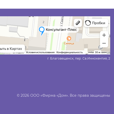
г. Благовещенск, пер. Св.Иннокентия, 2
© 2026 ООО «Фирма «Дом». Все права защищены