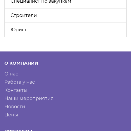
Специалист по закупкам
Строители
Юрист
О КОМПАНИИ
О нас
Работа у нас
Контакты
Наши мероприятия
Новости
Цены