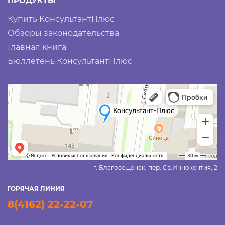
ПРОДУКТЫ
Купить КонсультантПлюс
Обзоры законодательства
Главная книга
Бюллетень КонсультантПлюс
г. Благовещенск, пер. Св.Иннокентия, 2
ГОРЯЧАЯ ЛИНИЯ
8(4162) 22-22-07