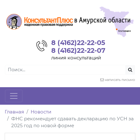
8 (4162)22-22-05
8 (4162)22-22-07
линия консультаций
написать письмо
Главная
Новости
ФНС рекомендует сдавать декларацию по УСН за
2025 год по новой форме