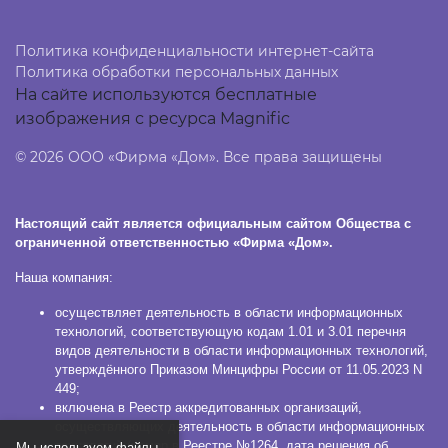
Политика конфиденциальности интернет-сайта
Политика обработки персональных данных
На сайте используются бесплатные
изображения с ресурса Magnific
© 2026 ООО «Фирма «Дом». Все права защищены
Настоящий сайт является официальным сайтом Общества с
ограниченной ответственностью «Фирма «Дом».
Наша компания:
осуществляет деятельность в области информационных
технологий, соответствующую кодам 1.01 и 3.01 перечня
видов деятельности в области информационных технологий,
утверждённого Приказом Минцифры России от 11.05.2023 N
449;
включена в Реестр аккредитованных организаций,
осуществляющих деятельность в области информационных
технологий (номер в Реестре №1264, дата решения об
Мы используем файлы