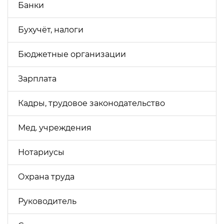
Банки
Бухучёт, налоги
Бюджетные организации
Зарплата
Кадры, трудовое законодательство
Мед. учреждения
Нотариусы
Охрана труда
Руководитель