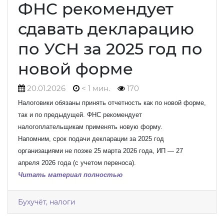
ФНС рекомендует
сдавать декларацию
по УСН за 2025 год по
новой форме
20.01.2026
< 1 мин.
170
Налоговики обязаны принять отчетность как по новой форме,
так и по предыдущей. ФНС рекомендует
налогоплательщикам применять новую форму.
Напомним, срок подачи декларации за 2025 год
организациями не позже 25 марта 2026 года, ИП — 27
апреля 2026 года (с учетом переноса).
Читать материал полностью
Бухучёт, налоги