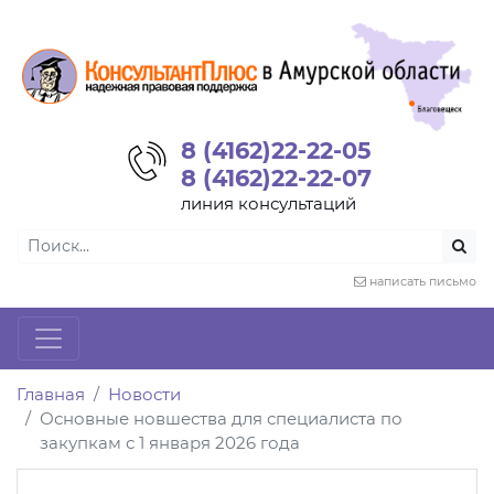
8 (4162)22-22-05
8 (4162)22-22-07
линия консультаций
написать письмо
Главная
Новости
Основные новшества для специалиста по
закупкам с 1 января 2026 года