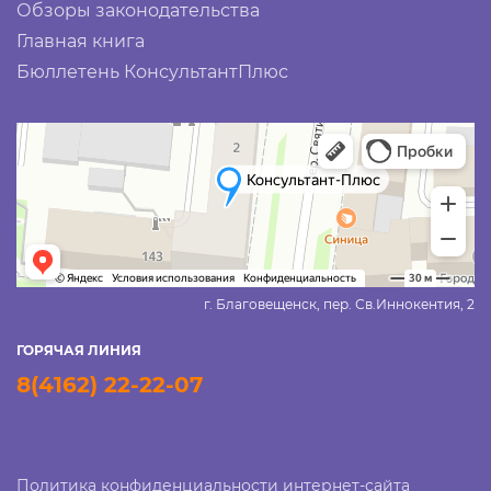
Обзоры законодательства
Главная книга
Бюллетень КонсультантПлюс
г. Благовещенск, пер. Св.Иннокентия, 2
ГОРЯЧАЯ ЛИНИЯ
8(4162) 22-22-07
Политика конфиденциальности интернет-сайта