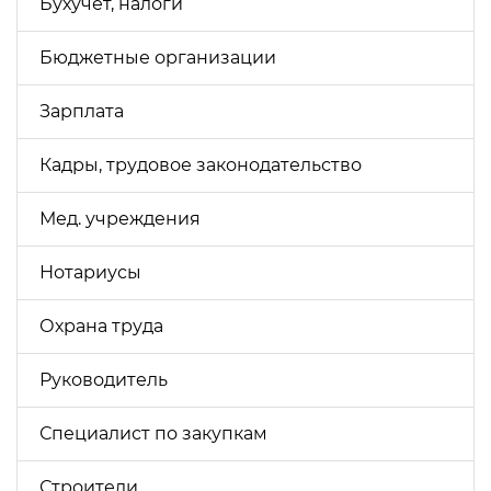
Бухучёт, налоги
Бюджетные организации
Зарплата
Кадры, трудовое законодательство
Мед. учреждения
Нотариусы
Охрана труда
Руководитель
Специалист по закупкам
Строители