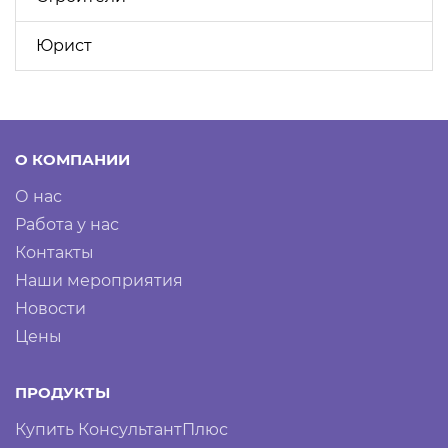
Юрист
О КОМПАНИИ
О нас
Работа у нас
Контакты
Наши мероприятия
Новости
Цены
ПРОДУКТЫ
Купить КонсультантПлюс