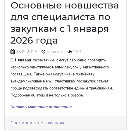
Основные новшества
для специалиста по
закупкам с 1 января
2026 года
23.12.2025
< 1 мин.
260
С 1 января
госзаказчики смогут свободно проводить
несколько однотипных малых закупок у единственного
поставщика. Также они будут иначе применять
антидемпинговые меры. Участникам госзакупок станет
проще подтверждать соответствие единым требованиям.
Подробнее об этом и не только в обзоре.
Читать материал полностью
Специалист по закупкам