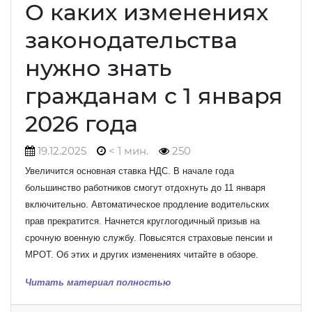
О каких изменениях
законодательства
нужно знать
гражданам с 1 января
2026 года
19.12.2025
< 1 мин.
250
Увеличится основная ставка НДС. В начале года
большинство работников смогут отдохнуть до 11 января
включительно. Автоматическое продление водительских
прав прекратится. Начнется круглогодичный призыв на
срочную военную службу. Повысятся страховые пенсии и
МРОТ. Об этих и других изменениях читайте в обзоре.
Читать материал полностью