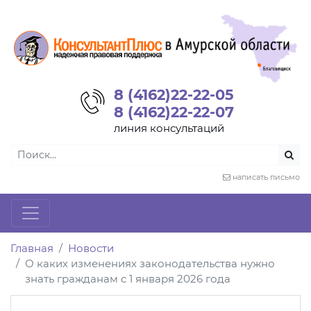
8 (4162)22-22-05
8 (4162)22-22-07
линия консультаций
написать письмо
Главная
Новости
О каких изменениях законодательства нужно
знать гражданам с 1 января 2026 года