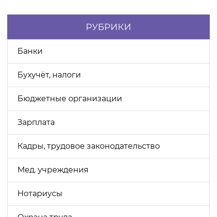
РУБРИКИ
Банки
Бухучёт, налоги
Бюджетные организации
Зарплата
Кадры, трудовое законодательство
Мед. учреждения
Нотариусы