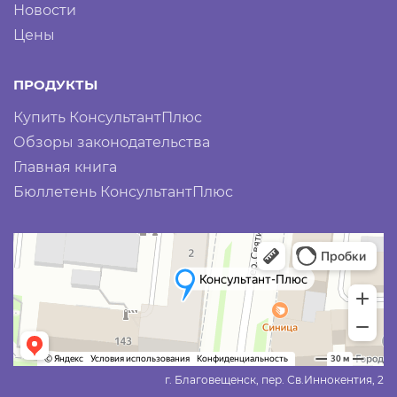
Новости
Цены
ПРОДУКТЫ
Купить КонсультантПлюс
Обзоры законодательства
Главная книга
Бюллетень КонсультантПлюс
г. Благовещенск, пер. Св.Иннокентия, 2