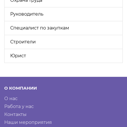
Охрана труда
Руководитель
Специалист по закупкам
Строители
Юрист
О КОМПАНИИ
О нас
Работа у нас
Контакты
Наши мероприятия