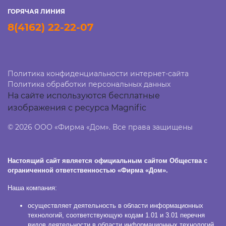
ГОРЯЧАЯ ЛИНИЯ
8(4162) 22-22-07
Политика конфиденциальности интернет-сайта
Политика обработки персональных данных
На сайте используются бесплатные
изображения с ресурса Magnific
© 2026 ООО «Фирма «Дом». Все права защищены
Настоящий сайт является официальным сайтом Общества с
ограниченной ответственностью «Фирма «Дом».
Наша компания:
осуществляет деятельность в области информационных
технологий, соответствующую кодам 1.01 и 3.01 перечня
видов деятельности в области информационных технологий,