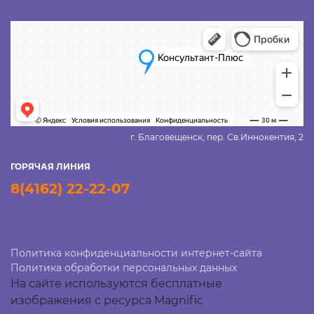
г. Благовещенск, пер. Св.Иннокентия, 2
ГОРЯЧАЯ ЛИНИЯ
8(4162) 22-22-07
Политика конфиденциальности интернет-сайта
Политика обработки персональных данных
На сайте используются бесплатные
изображения с ресурса Magnific