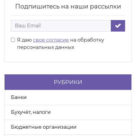
Подпишитесь на наши рассылки
Я даю
свое согласие
на обработку
персональных данных
РУБРИКИ
Банки
Бухучёт, налоги
Бюджетные организации