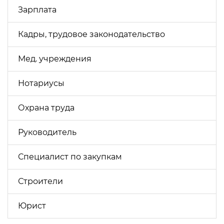
Зарплата
Кадры, трудовое законодательство
Мед. учреждения
Нотариусы
Охрана труда
Руководитель
Специалист по закупкам
Строители
Юрист