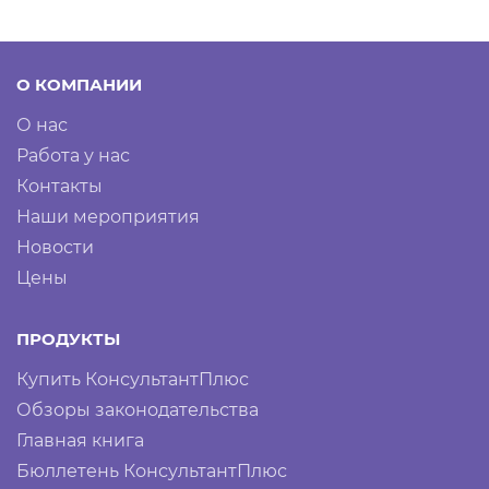
О КОМПАНИИ
О нас
Работа у нас
Контакты
Наши мероприятия
Новости
Цены
ПРОДУКТЫ
Купить КонсультантПлюс
Обзоры законодательства
Главная книга
Бюллетень КонсультантПлюс