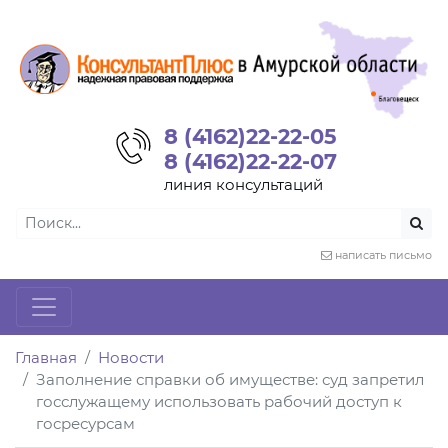
8 (4162)22-22-05
8 (4162)22-22-07
линия консультаций
написать письмо
Главная
Новости
Заполнение справки об имуществе: суд запретил
госслужащему использовать рабочий доступ к
госресурсам