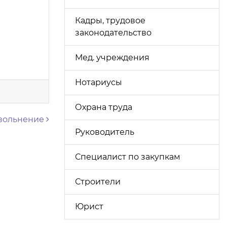
Кадры, трудовое
законодательство
Мед. учреждения
Нотариусы
Охрана труда
вольнение
Руководитель
Специалист по закупкам
Строители
Юрист