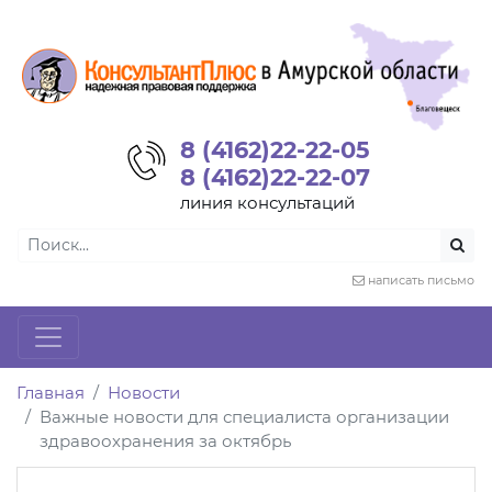
8 (4162)22-22-05
8 (4162)22-22-07
линия консультаций
написать письмо
Главная
Новости
Важные новости для специалиста организации
здравоохранения за октябрь