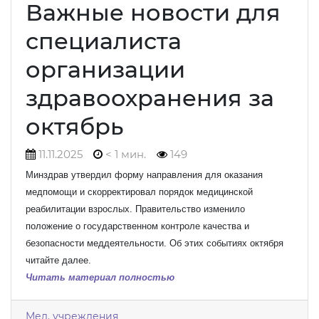
Важные новости для
специалиста
организации
здравоохранения за
октябрь
11.11.2025
< 1 мин.
149
Минздрав утвердил форму направления для оказания
медпомощи и скорректировал порядок медицинской
реабилитации взрослых. Правительство изменило
положение о государственном контроле качества и
безопасности меддеятельности. Об этих событиях октября
читайте далее.
Читать материал полностью
Мед. учреждения