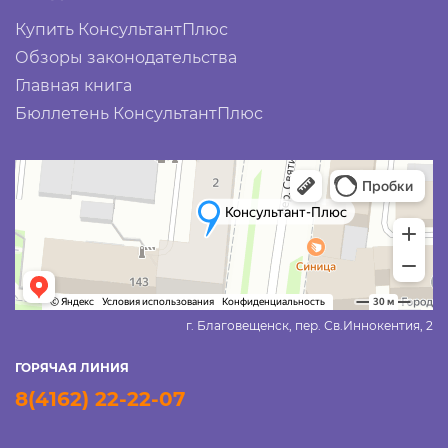
Купить КонсультантПлюс
Обзоры законодательства
Главная книга
Бюллетень КонсультантПлюс
г. Благовещенск, пер. Св.Иннокентия, 2
ГОРЯЧАЯ ЛИНИЯ
8(4162) 22-22-07