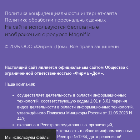
Политика конфиденциальности интернет-сайта
Политика обработки персональных данных
На сайте используются бесплатные
изображения с ресурса Magnific
© 2026 ООО «Фирма «Дом». Все права защищены
Настоящий сайт является официальным сайтом Общества с
ограниченной ответственностью «Фирма «Дом».
Наша компания:
осуществляет деятельность в области информационных
технологий, соответствующую кодам 1.01 и 3.01 перечня
видов деятельности в области информационных технологий,
утверждённого Приказом Минцифры России от 11.05.2023 N
449;
включена в Реестр аккредитованных организаций,
осуществляющих деятельность в области информационных
технологий (номер в Реестре №1264, дата решения об
Мы используем файлы