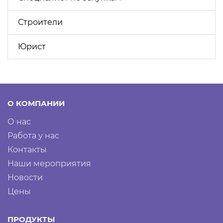
Строители
Юрист
О КОМПАНИИ
О нас
Работа у нас
Контакты
Наши мероприятия
Новости
Цены
ПРОДУКТЫ