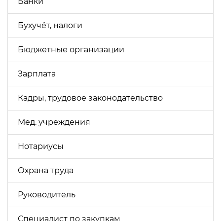
Банки
Бухучёт, налоги
Бюджетные организации
Зарплата
Кадры, трудовое законодательство
Мед. учреждения
Нотариусы
Охрана труда
Руководитель
Специалист по закупкам