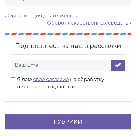
Навигация по записям
Организация деятельности
Оборот лекарственных средств
Подпишитесь на наши рассылки
Я даю
свое согласие
на обработку
персональных данных
РУБРИКИ