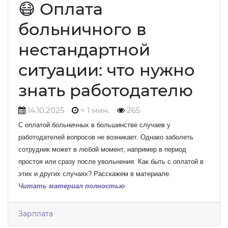
😷 Оплата
больничного в
нестандартной
ситуации: что нужно
знать работодателю
14.10.2025
< 1 мин.
265
С оплатой больничных в большинстве случаев у
работодателей вопросов не возникает. Однако заболеть
сотрудник может в любой момент, например в период
простоя или сразу после увольнения. Как быть с оплатой в
этих и других случаях? Расскажем в материале.
Читать материал полностью
Зарплата