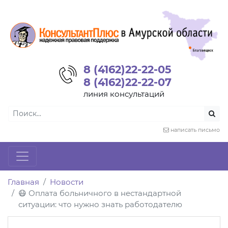
8 (4162)22-22-05
8 (4162)22-22-07
линия консультаций
написать письмо
Главная
Новости
😷 Оплата больничного в нестандартной
ситуации: что нужно знать работодателю