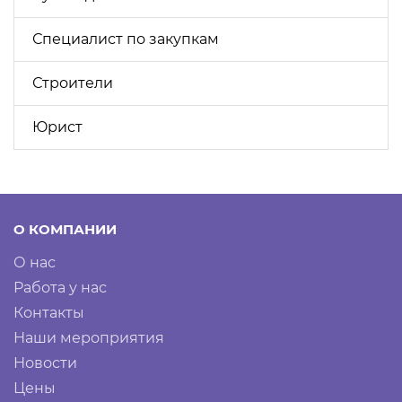
Специалист по закупкам
Строители
Юрист
О КОМПАНИИ
О нас
Работа у нас
Контакты
Наши мероприятия
Новости
Цены