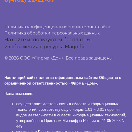
Политика конфиденциальности интернет-сайта
Политика обработки персональных данных
На сайте используются бесплатные
изображения с ресурса Magnific
© 2026 ООО «Фирма «Дом». Все права защищены
Настоящий сайт является официальным сайтом Общества с
ограниченной ответственностью «Фирма «Дом».
Наша компания:
осуществляет деятельность в области информационных
технологий, соответствующую кодам 1.01 и 3.01 перечня
видов деятельности в области информационных технологий,
утверждённого Приказом Минцифры России от 11.05.2023 N
449;
включена в Реестр аккредитованных организаций,