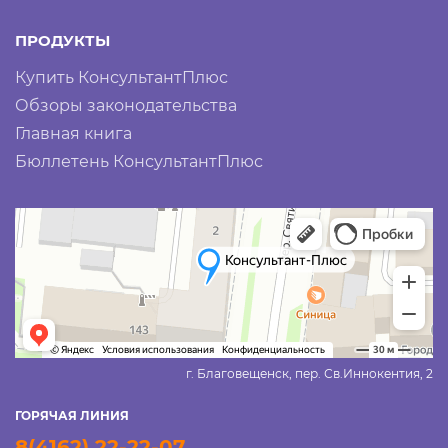
ПРОДУКТЫ
Купить КонсультантПлюс
Обзоры законодательства
Главная книга
Бюллетень КонсультантПлюс
г. Благовещенск, пер. Св.Иннокентия, 2
ГОРЯЧАЯ ЛИНИЯ
8(4162) 22-22-07