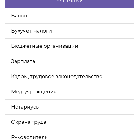
РУБРИКИ
Банки
Бухучёт, налоги
Бюджетные организации
Зарплата
Кадры, трудовое законодательство
Мед. учреждения
Нотариусы
Охрана труда
Руководитель