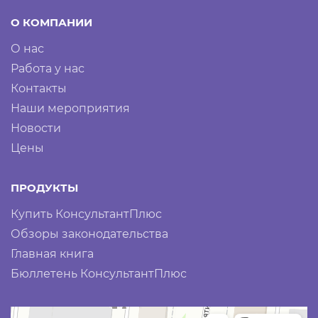
О КОМПАНИИ
О нас
Работа у нас
Контакты
Наши мероприятия
Новости
Цены
ПРОДУКТЫ
Купить КонсультантПлюс
Обзоры законодательства
Главная книга
Бюллетень КонсультантПлюс