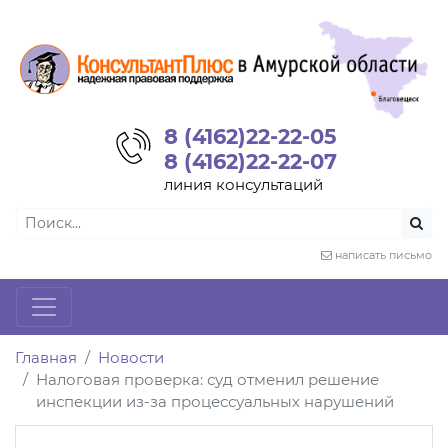
8 (4162)22-22-05
8 (4162)22-22-07
линия консультаций
написать письмо
Главная
Новости
Налоговая проверка: суд отменил решение
инспекции из-за процессуальных нарушений