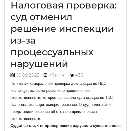
Налоговая проверка:
суд отменил
решение инспекции
из-за
процессуальных
нарушений
09.09.2025
< 1 мин.
436
По итогам камеральной проверки декларации по НДС
инспекция вынесла решение о привлечении к
ответственности, которое направила организации по ТКС.
Налогоплательщик оспорил решение. В суд налоговики
представили решение об отказе в привлечении к
ответственности.
Судьи сочли, что проверяющие нарушили существенные