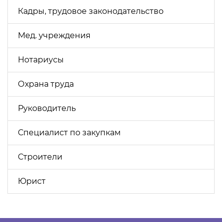
Кадры, трудовое законодательство
Мед. учреждения
Нотариусы
Охрана труда
Руководитель
Специалист по закупкам
Строители
Юрист