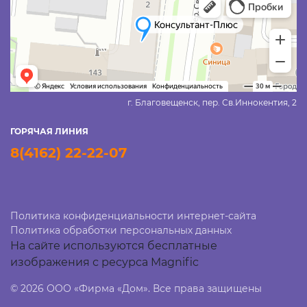
г. Благовещенск, пер. Св.Иннокентия, 2
ГОРЯЧАЯ ЛИНИЯ
8(4162) 22-22-07
Политика конфиденциальности интернет-сайта
Политика обработки персональных данных
На сайте используются бесплатные
изображения с ресурса Magnific
© 2026 ООО «Фирма «Дом». Все права защищены