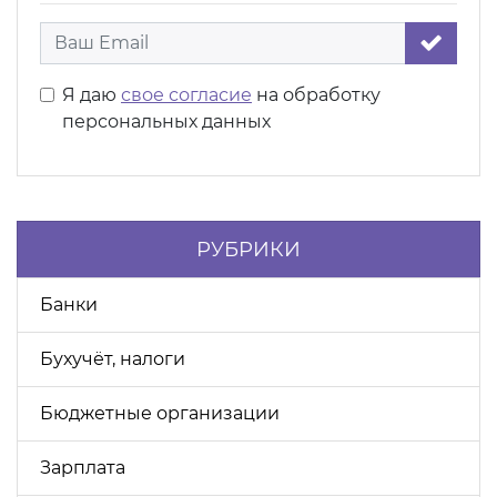
Я даю
свое согласие
на обработку
персональных данных
РУБРИКИ
Банки
Бухучёт, налоги
Бюджетные организации
Зарплата