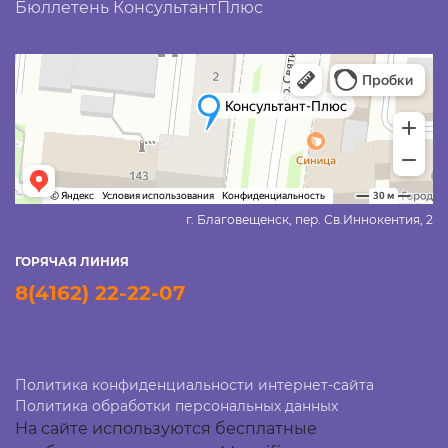
Бюллетень КонсультантПлюс
г. Благовещенск, пер. Св.Иннокентия, 2
ГОРЯЧАЯ ЛИНИЯ
8(4162) 22-22-07
Политика конфиденциальности интернет-сайта
Политика обработки персональных данных
На сайте используются бесплатные