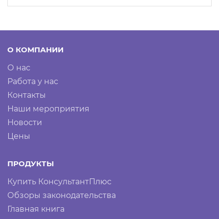
О КОМПАНИИ
О нас
Работа у нас
Контакты
Наши мероприятия
Новости
Цены
ПРОДУКТЫ
Купить КонсультантПлюс
Обзоры законодательства
Главная книга