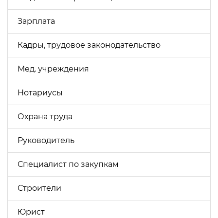
Зарплата
Кадры, трудовое законодательство
Мед. учреждения
Нотариусы
Охрана труда
Руководитель
Специалист по закупкам
Строители
Юрист