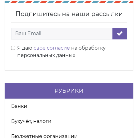
Подпишитесь на наши рассылки
Я даю
свое согласие
на обработку
персональных данных
РУБРИКИ
Банки
Бухучёт, налоги
Бюджетные организации