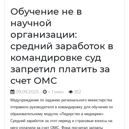
Обучение не в
научной
организации:
средний заработок в
командировке суд
запретил платить за
счет ОМС
09.09.2025
< 1 мин.
352
Медучреждение по заданию регионального министерства
отправило руководителя в командировку для обучения по
образовательному модулю «Лидерство в медицине».
Средний заработок за этот период и страховые взносы на
него уплатили за счет ОМС. Фонд посчитал затраты