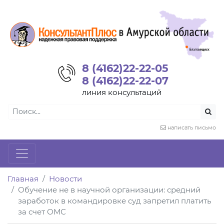
8 (4162)22-22-05
8 (4162)22-22-07
линия консультаций
написать письмо
Главная
Новости
Обучение не в научной организации: средний
заработок в командировке суд запретил платить
за счет ОМС