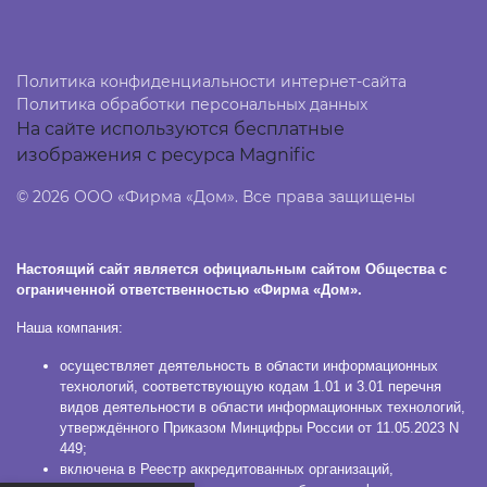
Политика конфиденциальности интернет-сайта
Политика обработки персональных данных
На сайте используются бесплатные
изображения с ресурса Magnific
© 2026 ООО «Фирма «Дом». Все права защищены
Настоящий сайт является официальным сайтом Общества с
ограниченной ответственностью «Фирма «Дом».
Наша компания:
осуществляет деятельность в области информационных
технологий, соответствующую кодам 1.01 и 3.01 перечня
видов деятельности в области информационных технологий,
утверждённого Приказом Минцифры России от 11.05.2023 N
449;
включена в Реестр аккредитованных организаций,