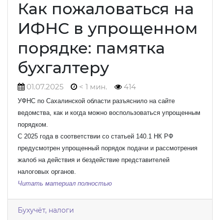
Как пожаловаться на
ИФНС в упрощенном
порядке: памятка
бухгалтеру
01.07.2025
< 1 мин.
414
УФНС по Сахалинской области разъяснило на сайте
ведомства, как и когда можно воспользоваться упрощенным
порядком.
С 2025 года в соответствии со статьей 140.1 НК РФ
предусмотрен упрощенный порядок подачи и рассмотрения
жалоб на действия и бездействие представителей
налоговых органов.
Читать материал полностью
Бухучёт, налоги