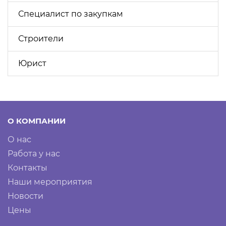
Специалист по закупкам
Строители
Юрист
О КОМПАНИИ
О нас
Работа у нас
Контакты
Наши мероприятия
Новости
Цены