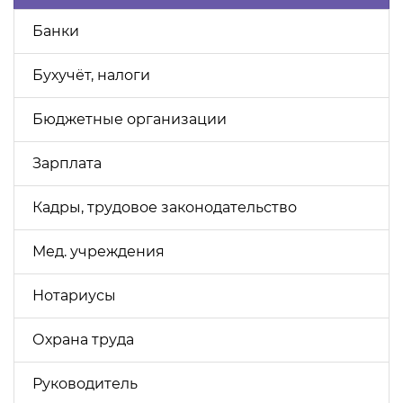
Банки
Бухучёт, налоги
Бюджетные организации
Зарплата
Кадры, трудовое законодательство
Мед. учреждения
Нотариусы
Охрана труда
Руководитель