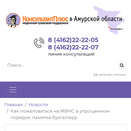
8 (4162)22-22-05
8 (4162)22-22-07
линия консультаций
написать письмо
Главная
Новости
Как пожаловаться на ИФНС в упрощенном
порядке: памятка бухгалтеру