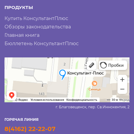
ПРОДУКТЫ
Купить КонсультантПлюс
Обзоры законодательства
Главная книга
Бюллетень КонсультантПлюс
г. Благовещенск, пер. Св.Иннокентия, 2
ГОРЯЧАЯ ЛИНИЯ
8(4162) 22-22-07