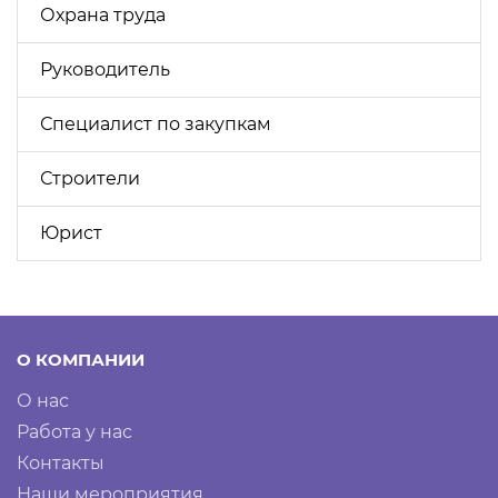
Охрана труда
Руководитель
Специалист по закупкам
Строители
Юрист
О КОМПАНИИ
О нас
Работа у нас
Контакты
Наши мероприятия