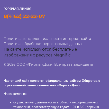
ГОРЯЧАЯ ЛИНИЯ
8(4162) 22-22-07
Политика конфиденциальности интернет-сайта
Политика обработки персональных данных
На сайте используются бесплатные
изображения с ресурса Magnific
© 2026 ООО «Фирма «Дом». Все права защищены
Настоящий сайт является официальным сайтом Общества с
ограниченной ответственностью «Фирма «Дом».
Наша компания:
осуществляет деятельность в области информационных
технологий, соответствующую кодам 1.01 и 3.01 перечня