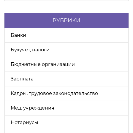
РУБРИКИ
Банки
Бухучёт, налоги
Бюджетные организации
Зарплата
Кадры, трудовое законодательство
Мед. учреждения
Нотариусы