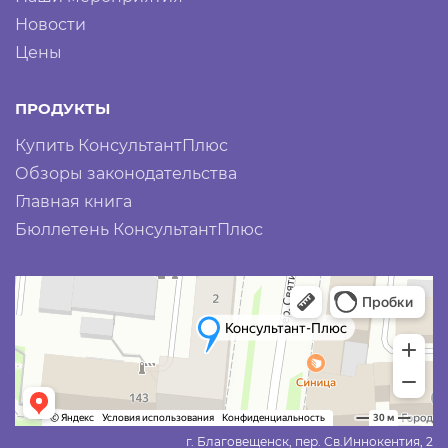
Новости
Цены
ПРОДУКТЫ
Купить КонсультантПлюс
Обзоры законодательства
Главная книга
Бюллетень КонсультантПлюс
г. Благовещенск, пер. Св.Иннокентия, 2