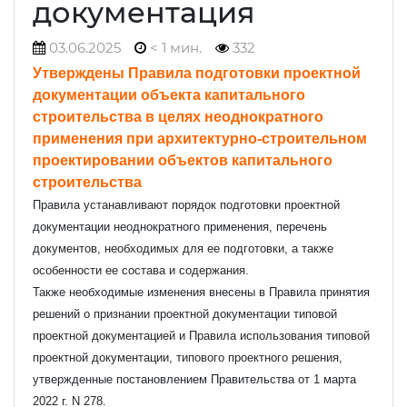
документация
03.06.2025
< 1 мин.
332
Утверждены Правила подготовки проектной
документации объекта капитального
строительства в целях неоднократного
применения при архитектурно-строительном
проектировании объектов капитального
строительства
Правила устанавливают порядок подготовки проектной
документации неоднократного применения, перечень
документов, необходимых для ее подготовки, а также
особенности ее состава и содержания.
Также необходимые изменения внесены в Правила принятия
решений о признании проектной документации типовой
проектной документацией и Правила использования типовой
проектной документации, типового проектного решения,
утвержденные постановлением Правительства от 1 марта
2022 г. N 278.