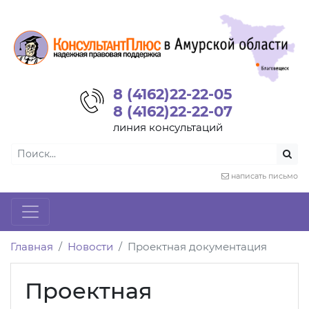
8 (4162)22-22-05
8 (4162)22-22-07
линия консультаций
написать письмо
Главная
Новости
Проектная документация
Проектная