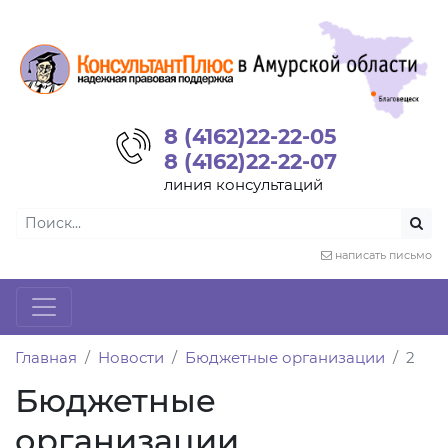
8 (4162)22-22-05
8 (4162)22-22-07
линия консультаций
написать письмо
Главная
Новости
Бюджетные организации
2
Бюджетные
организации