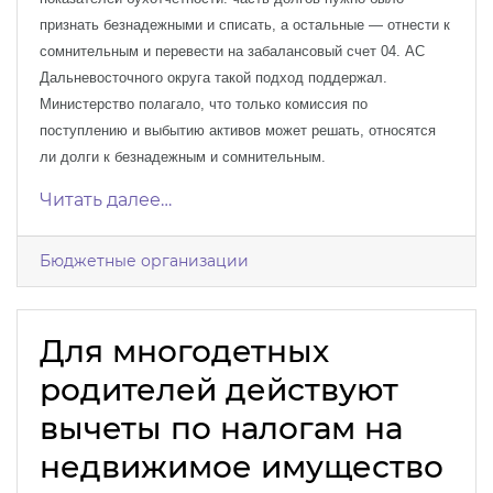
признать безнадежными и списать, а остальные — отнести к
сомнительным и перевести на забалансовый счет 04. АС
Дальневосточного округа такой подход поддержал.
Министерство полагало, что только комиссия по
поступлению и выбытию активов может решать, относятся
ли долги к безнадежным и сомнительным.
Читать далее…
Бюджетные организации
Для многодетных
родителей действуют
вычеты по налогам на
недвижимое имущество