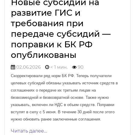
Новые субсидии на
развитие ГИС и
требования при
передаче субсидий —
поправки к БК РФ
опубликованы
02.06.2026
< 1 мин.
90
Скорректировали ряд норм БК РФ. Теперь получатели
целевых субсидий обязаны указывать источник средств в
соглашениях о передаче их третьим лицам на
безвозмездной и безвозвратной основе. Также нужно
указывать, включен ли НДС в объем средств. Поправки
вступят в силу с 5 июня. В течение 30 дней после этого
нужно обновить ранее заключенные соглашения.
Читать далее…