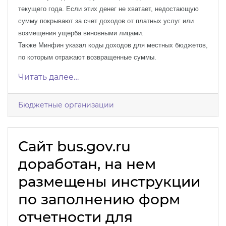
текущего года. Если этих денег не хватает, недостающую
сумму покрывают за счет доходов от платных услуг или
возмещения ущерба виновными лицами.
Также Минфин указал коды доходов для местных бюджетов,
по которым отражают возвращенные суммы.
Читать далее…
Бюджетные организации
Сайт bus.gov.ru
доработан, на нем
размещены инструкции
по заполнению форм
отчетности для