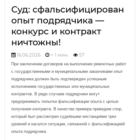
Суд: сфальсифицирован
опыт подрядчика —
конкурс и контракт
ничтожны!
16.06.2026
< 1 мин.
57
При заключении договоров на выполнение ремонтных работ
с государственными и муниципальными заказчиками опыт
подрядчика должен быть подтвержден успешным
исполнением государственных или муниципальных
контрактов. В ряде случаев подрядчики могут
предпринимать попытки фальсификации опыта с целью
получения контракта. В качестве примера приведем спор,
который был рассмотрен судебными инстанциями трех
уровней и касался ситуации, связанной с фальсификацией
опыта подрядчика.