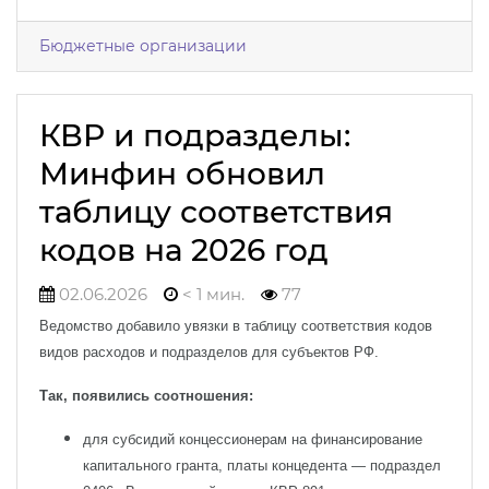
Бюджетные организации
КВР и подразделы:
Минфин обновил
таблицу соответствия
кодов на 2026 год
02.06.2026
< 1 мин.
77
Ведомство добавило увязки в таблицу соответствия кодов
видов расходов и подразделов для субъектов РФ.
Так, появились соотношения:
для субсидий концессионерам на финансирование
капитального гранта, платы концедента — подраздел