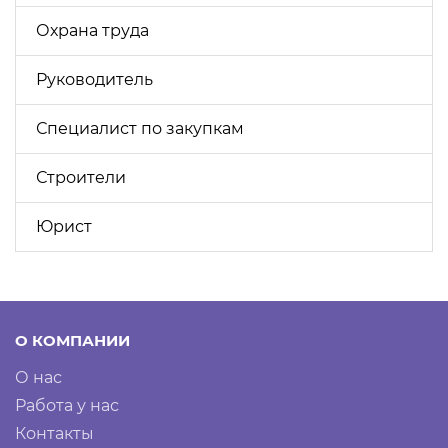
Охрана труда
Руководитель
Специалист по закупкам
Строители
Юрист
О КОМПАНИИ
О нас
Работа у нас
Контакты