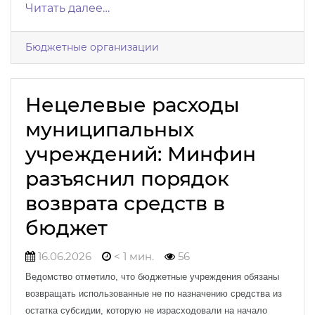
Читать далее…
Бюджетные организации
Нецелевые расходы
муниципальных
учреждений: Минфин
разъяснил порядок
возврата средств в
бюджет
16.06.2026
< 1 мин.
56
Ведомство отметило, что бюджетные учреждения обязаны
возвращать использованные не по назначению средства из
остатка субсидии, которую не израсходовали на начало