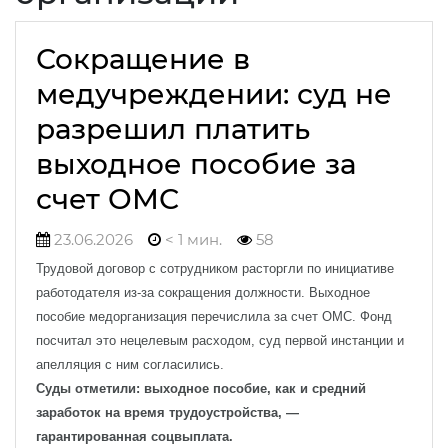
Сокращение в
медучреждении: суд не
разрешил платить
выходное пособие за
счет ОМС
23.06.2026
< 1 мин.
58
Трудовой договор с сотрудником расторгли по инициативе
работодателя из-за сокращения должности. Выходное
пособие медорганизация перечислила за счет ОМС. Фонд
посчитал это нецелевым расходом, суд первой инстанции и
апелляция с ним согласились.
Суды отметили: выходное пособие, как и средний
заработок на время трудоустройства, —
гарантированная соцвыплата.