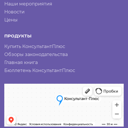
Наши мероприятия
Новости
Цены
ПРОДУКТЫ
Купить КонсультантПлюс
Обзоры законодательства
Главная книга
Бюллетень КонсультантПлюс