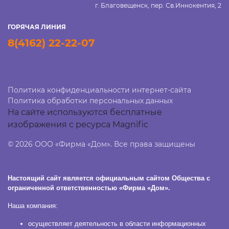
г. Благовещенск, пер. Св.Иннокентия, 2
ГОРЯЧАЯ ЛИНИЯ
8(4162) 22-22-07
Политика конфиденциальности интернет-сайта
Политика обработки персональных данных
На сайте используются бесплатные
изображения с ресурса Magnific
© 2026 ООО «Фирма «Дом». Все права защищены
Настоящий сайт является официальным сайтом Общества с
ограниченной ответственностью «Фирма «Дом».
Наша компания:
осуществляет деятельность в области информационных