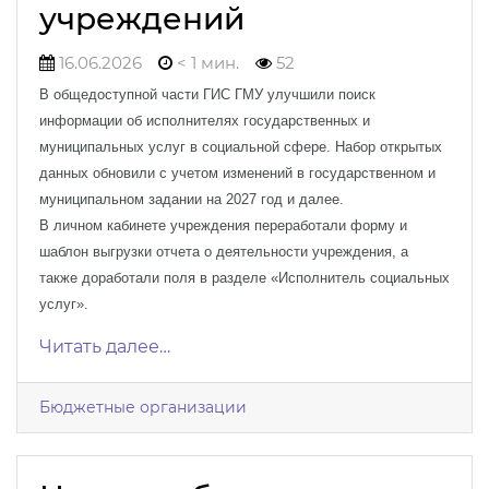
учреждений
16.06.2026
< 1 мин.
52
В общедоступной части ГИС ГМУ улучшили поиск
информации об исполнителях государственных и
муниципальных услуг в социальной сфере. Набор открытых
данных обновили с учетом изменений в государственном и
муниципальном задании на 2027 год и далее.
В личном кабинете учреждения переработали форму и
шаблон выгрузки отчета о деятельности учреждения, а
также доработали поля в разделе «Исполнитель социальных
услуг».
Читать далее…
Бюджетные организации