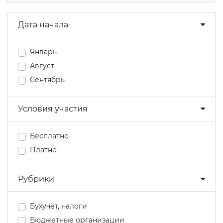
Дата начала
Январь
Август
Сентябрь
Условия участия
Бесплатно
Платно
Рубрики
Бухучёт, налоги
Бюджетные организации