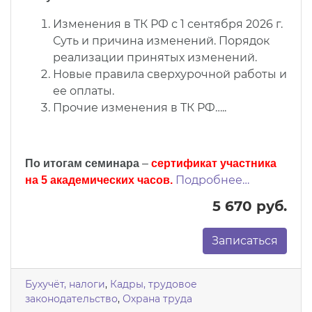
Изменения в ТК РФ с 1 сентября 2026 г.
Суть и причина изменений. Порядок
реализации принятых изменений.
Новые правила сверхурочной работы и
ее оплаты.
Прочие изменения в ТК РФ…..
По итогам семинара
–
сертификат участника
Подробнее…
на 5 академических часов.
5 670 руб.
Записаться
Бухучёт, налоги
,
Кадры, трудовое
законодательство
,
Охрана труда