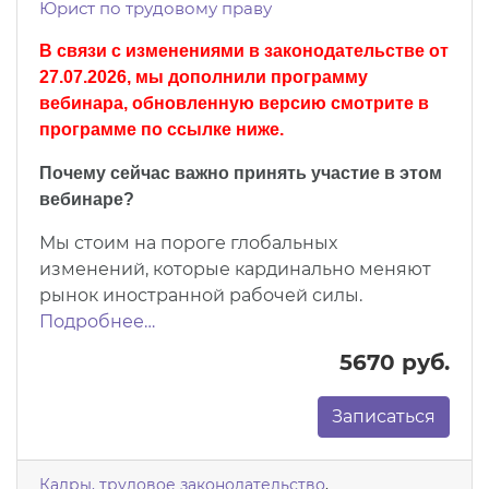
Юрист по трудовому праву
В связи с изменениями в законодательстве от
27.07.2026, мы дополнили программу
вебинара, обновленную версию смотрите в
программе по ссылке ниже.
Почему сейчас важно принять участие в этом
вебинаре?
Мы стоим на пороге глобальных
изменений, которые кардинально меняют
рынок иностранной рабочей силы.
Подробнее…
5670 руб.
Записаться
Кадры, трудовое законодательство
,