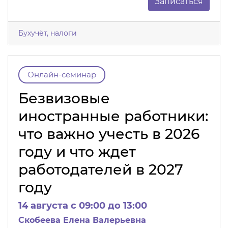
Записаться
Бухучёт, налоги
Онлайн-семинар
Безвизовые
иностранные работники:
что важно учесть в 2026
году и что ждет
работодателей в 2027
году
14 августа c 09:00 до 13:00
Скобеева Елена Валерьевна