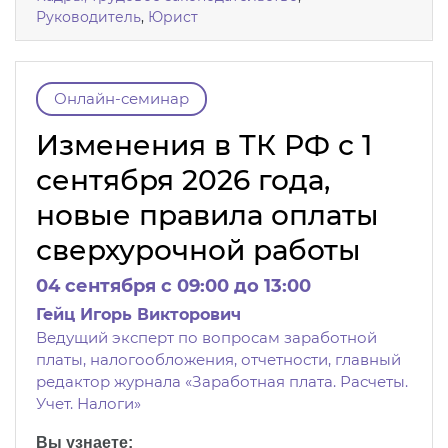
Руководитель
,
Юрист
Онлайн-семинар
Изменения в ТК РФ с 1
сентября 2026 года,
новые правила оплаты
сверхурочной работы
04 сентября c 09:00 до 13:00
Гейц Игорь Викторович
Ведущий эксперт по вопросам заработной
платы, налогообложения, отчетности, главный
редактор журнала «Заработная плата. Расчеты.
Учет. Налоги»
Вы узнаете: