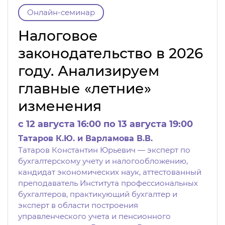
Онлайн-семинар
Налоговое
законодательство в 2026
году. Анализируем
главные «летние»
изменения
c 12 августа 16:00 по 13 августа 19:00
Татаров К.Ю. и Варламова В.В.
Татаров Константин Юрьевич — эксперт по
бухгалтерскому учету и налогообложению,
кандидат экономических наук, аттестованный
преподаватель Института профессиональных
бухгалтеров, практикующий бухгалтер и
эксперт в области построения
управленческого учета и пенсионного