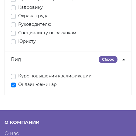
Кадровику
Охрана труда
Руководителю
Специалисту по закупкам
Юристу
Вид
Сброс
Курс повышения квалификации
Онлайн-семинар
О КОМПАНИИ
О нас