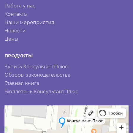
Работа у нас
Контакты
Наши мероприятия
Новости
Цены
ПРОДУКТЫ
Купить КонсультантПлюс
Обзоры законодательства
Главная книга
Бюллетень КонсультантПлюс