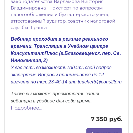
законодательства Варламова Виктория
Владимировна — эксперт по вопросам
налогообложения и бухгалтерского учета,
аттестованный аудитор, советник налоговой
службы II ранга
Вебинар проходит в режиме реального
времени. Трансляция в Учебном центре
КонсультантПлюс (г.Благовещенск, пер. Св.
Иннокентия, 2)
У вас есть возможность задать свой вопрос
экспертам. Вопросы принимаются до 12
августа по тел.
23-46-14 или
teacher5@cons28.ru
Также вы можете просмотреть запись
вебинара в удобное для себя время.
Подробнее…
7 350 руб.