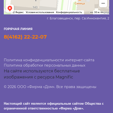
г. Благовещенск, пер. Св.Иннокентия, 2
ГОРЯЧАЯ ЛИНИЯ
8(4162) 22-22-07
Политика конфиденциальности интернет-сайта
Политика обработки персональных данных
На сайте используются бесплатные
изображения с ресурса Magnific
© 2026 ООО «Фирма «Дом». Все права защищены
Настоящий сайт является официальным сайтом Общества с
ограниченной ответственностью «Фирма «Дом».