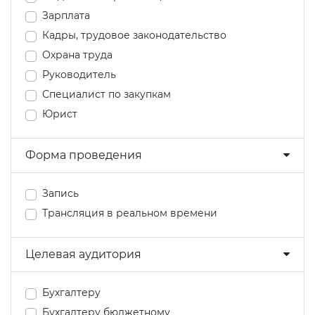
Зарплата
Кадры, трудовое законодательство
Охрана труда
Руководитель
Специалист по закупкам
Юрист
Форма проведения
Запись
Трансляция в реальном времени
Целевая аудитория
Бухгалтеру
Бухгалтеру бюджетному